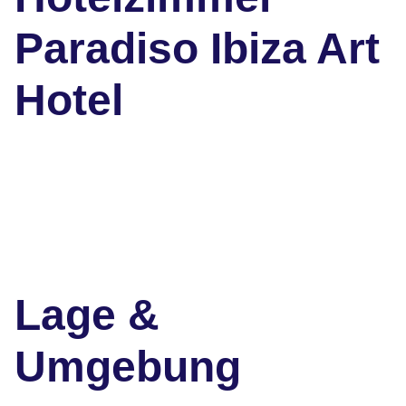
Paradiso Ibiza Art
Hotel
Lage &
Umgebung