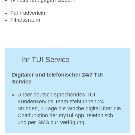
Windsurfen: gegen Gebühr
Fahrradverleih
Fitnessraum
Ihr TUI Service
Digitaler und telefonischer 24/7 TUI
Service
Unser deutsch sprechendes TUI
Kundenservice Team steht Ihnen 24
Stunden, 7 Tage die Woche digital über die
Chatfunktion der myTui App, telefonisch
und per SMS zur Verfügung.