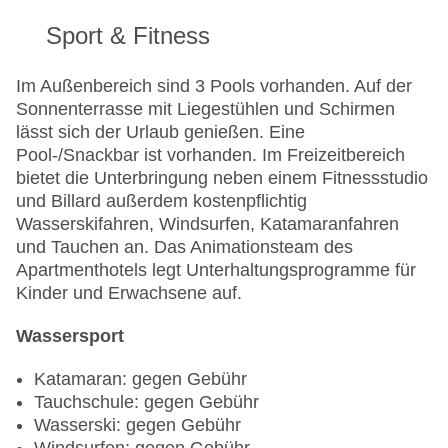
Sport & Fitness
Im Außenbereich sind 3 Pools vorhanden. Auf der
Sonnenterrasse mit Liegestühlen und Schirmen
lässt sich der Urlaub genießen. Eine
Pool-/Snackbar ist vorhanden. Im Freizeitbereich
bietet die Unterbringung neben einem Fitnessstudio
und Billard außerdem kostenpflichtig
Wasserskifahren, Windsurfen, Katamaranfahren
und Tauchen an. Das Animationsteam des
Apartmenthotels legt Unterhaltungsprogramme für
Kinder und Erwachsene auf.
Wassersport
Katamaran: gegen Gebühr
Tauchschule: gegen Gebühr
Wasserski: gegen Gebühr