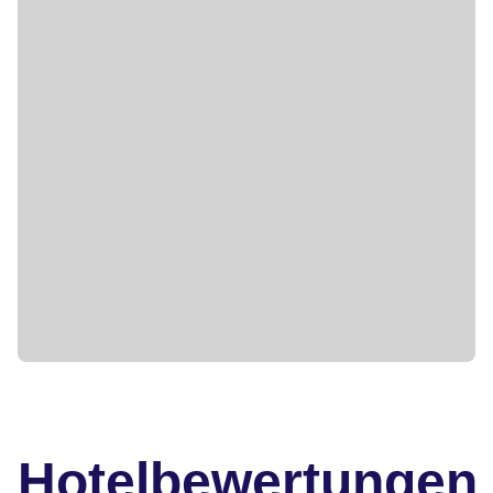
Hotelbewertungen