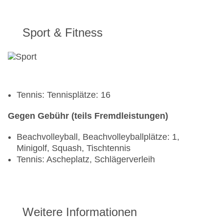
Sport & Fitness
Tennis: Tennisplätze: 16
Gegen Gebühr (teils Fremdleistungen)
Beachvolleyball, Beachvolleyballplätze: 1,
Minigolf, Squash, Tischtennis
Tennis: Ascheplatz, Schlägerverleih
Weitere Informationen