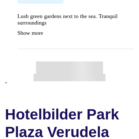
Lush green gardens next to the sea. Tranquil
surroundings
Show more
"
Hotelbilder Park
Plaza Verudela