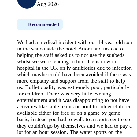
Aug 2026
Recommended
We had a medical incident with our 14 year old son
in the sea outside the hotel Brioni and instead of
helping the staff asked us to not use the sunbeds
whilst we were tending to him. He is now in
hospital in the UK on iv antibiotics due to infection
which maybe could have been avoided if there was
more empathy and support from the staff to help
us. Buffet quality was extremely poor, particularly
for children. There was very little evening
entertainment and it was disappointing to not have
activities like table tennis or pool for older children
available either for free or on a game by game
basis, instead you had to walk to a sports centre so
they couldn't go by themselves and we had to pay a
lot for an hour session. The water sports on the