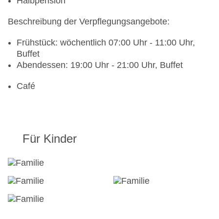
Halbpension
Beschreibung der Verpflegungsangebote:
Frühstück: wöchentlich 07:00 Uhr - 11:00 Uhr,
Buffet
Abendessen: 19:00 Uhr - 21:00 Uhr, Buffet
Café
Für Kinder