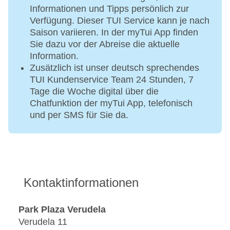
Informationen und Tipps persönlich zur
Verfügung. Dieser TUI Service kann je nach
Saison variieren. In der myTui App finden
Sie dazu vor der Abreise die aktuelle
Information.
Zusätzlich ist unser deutsch sprechendes
TUI Kundenservice Team 24 Stunden, 7
Tage die Woche digital über die
Chatfunktion der myTui App, telefonisch
und per SMS für Sie da.
Kontaktinformationen
Park Plaza Verudela
Verudela 11