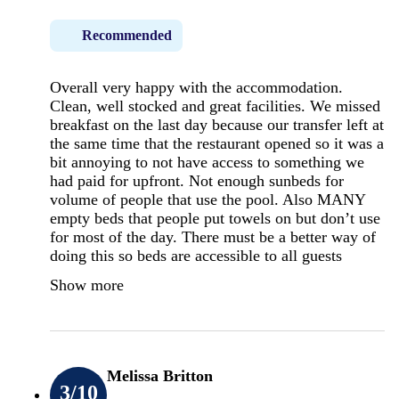
Recommended
Overall very happy with the accommodation.
Clean, well stocked and great facilities. We missed
breakfast on the last day because our transfer left at
the same time that the restaurant opened so it was a
bit annoying to not have access to something we
had paid for upfront. Not enough sunbeds for
volume of people that use the pool. Also MANY
empty beds that people put towels on but don’t use
for most of the day. There must be a better way of
doing this so beds are accessible to all guests
Show more
Melissa Britton
3
/10