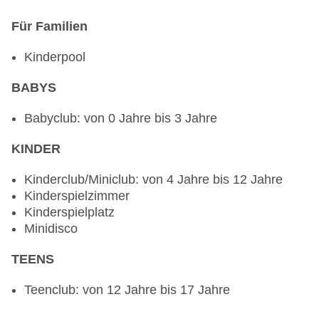
Für Familien
Kinderpool
BABYS
Babyclub: von 0 Jahre bis 3 Jahre
KINDER
Kinderclub/Miniclub: von 4 Jahre bis 12 Jahre
Kinderspielzimmer
Kinderspielplatz
Minidisco
TEENS
Teenclub: von 12 Jahre bis 17 Jahre