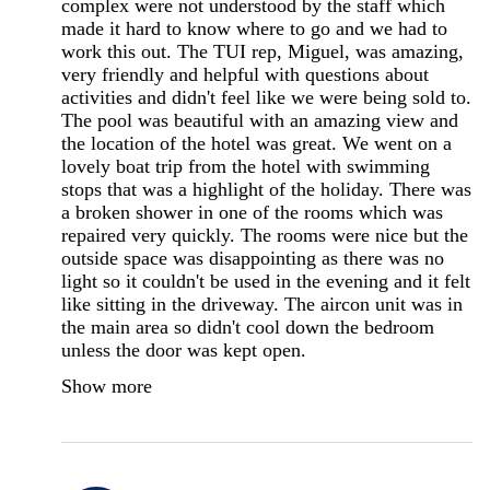
complex were not understood by the staff which
made it hard to know where to go and we had to
work this out. The TUI rep, Miguel, was amazing,
very friendly and helpful with questions about
activities and didn't feel like we were being sold to.
The pool was beautiful with an amazing view and
the location of the hotel was great. We went on a
lovely boat trip from the hotel with swimming
stops that was a highlight of the holiday. There was
a broken shower in one of the rooms which was
repaired very quickly. The rooms were nice but the
outside space was disappointing as there was no
light so it couldn't be used in the evening and it felt
like sitting in the driveway. The aircon unit was in
the main area so didn't cool down the bedroom
unless the door was kept open.
Show more