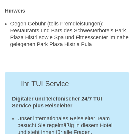
Hinweis
Gegen Gebühr (teils Fremdleistungen):
Restaurants und Bars des Schwesterhotels Park
Plaza Histri sowie Spa und Fitnesscenter im nahe
gelegenen Park Plaza Histria Pula
Ihr TUI Service
Digitaler und telefonischer 24/7 TUI
Service plus Reiseleiter
Unser internationales Reiseleiter Team
besucht Sie regelmäßig in diesem Hotel
und steht Ihnen für alle Fragen,