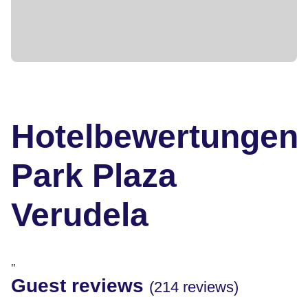
Hotelbewertungen
Park Plaza
Verudela
"
Guest reviews
(214 reviews)