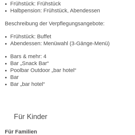
Frühstück: Frühstück
Halbpension: Frühstück, Abendessen
Beschreibung der Verpflegungsangebote:
Frühstück: Buffet
Abendessen: Menüwahl (3-Gänge-Menü)
Bars & mehr: 4
Bar „Snack Bar“
Poolbar Outdoor „bar hotel“
Bar
Bar „bar hotel“
Für Kinder
Für Familien