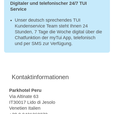
Digitaler und telefonischer 24/7 TUI
Service
Unser deutsch sprechendes TUI
Kundenservice Team steht Ihnen 24
Stunden, 7 Tage die Woche digital über die
Chatfunktion der myTui App, telefonisch
und per SMS zur Verfügung.
Kontaktinformationen
Parkhotel Peru
Via Altinate 63
IT30017 Lido di Jesolo
Venetien Italien