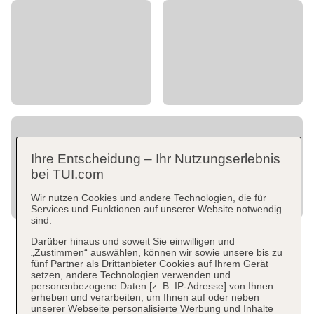
Ihre Entscheidung – Ihr Nutzungserlebnis
bei TUI.com
Wir nutzen Cookies und andere Technologien, die für
Services und Funktionen auf unserer Website notwendig
sind.
Darüber hinaus und soweit Sie einwilligen und
„Zustimmen“ auswählen, können wir sowie unsere bis zu
fünf Partner als Drittanbieter Cookies auf Ihrem Gerät
setzen, andere Technologien verwenden und
personenbezogene Daten [z. B. IP-Adresse] von Ihnen
erheben und verarbeiten, um Ihnen auf oder neben
unserer Webseite personalisierte Werbung und Inhalte