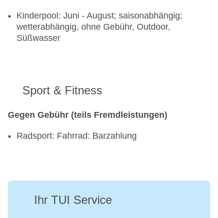
Kinderpool: Juni - August; saisonabhängig;
wetterabhängig, ohne Gebühr, Outdoor,
Süßwasser
Sport & Fitness
Gegen Gebühr (teils Fremdleistungen)
Radsport: Fahrrad: Barzahlung
Ihr TUI Service