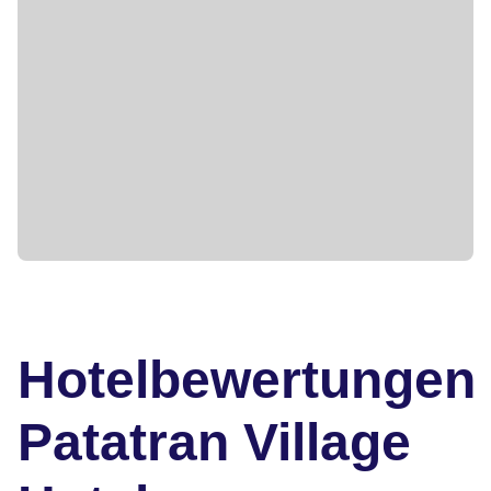
Hotelbewertungen
Patatran Village