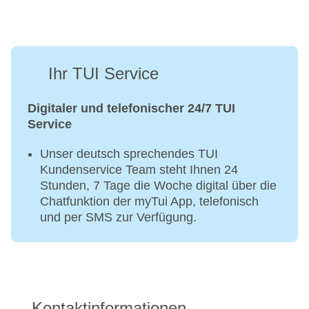
Ihr TUI Service
Digitaler und telefonischer 24/7 TUI
Service
Unser deutsch sprechendes TUI
Kundenservice Team steht Ihnen 24
Stunden, 7 Tage die Woche digital über die
Chatfunktion der myTui App, telefonisch
und per SMS zur Verfügung.
Kontaktinformationen