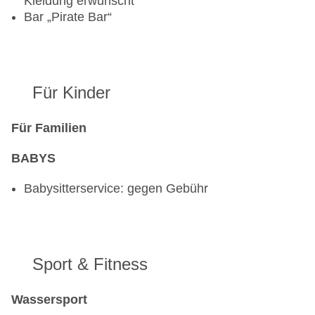
Kleidung erwünscht
Bar „Pirate Bar“
Für Kinder
Für Familien
BABYS
Babysitterservice: gegen Gebühr
Sport & Fitness
Wassersport