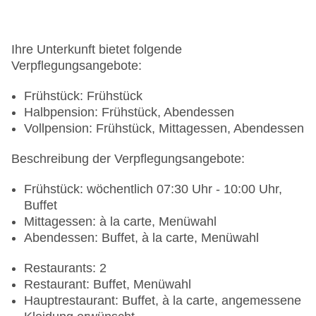
Ihre Unterkunft bietet folgende
Verpflegungsangebote:
Frühstück: Frühstück
Halbpension: Frühstück, Abendessen
Vollpension: Frühstück, Mittagessen, Abendessen
Beschreibung der Verpflegungsangebote:
Frühstück: wöchentlich 07:30 Uhr - 10:00 Uhr,
Buffet
Mittagessen: à la carte, Menüwahl
Abendessen: Buffet, à la carte, Menüwahl
Restaurants: 2
Restaurant: Buffet, Menüwahl
Hauptrestaurant: Buffet, à la carte, angemessene