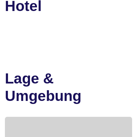
Hotel
Lage &
Umgebung