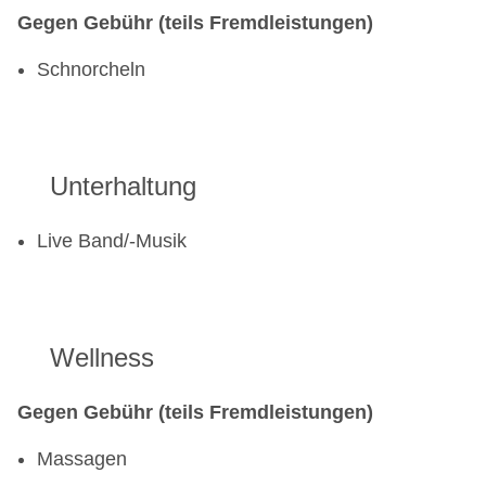
Gegen Gebühr (teils Fremdleistungen)
Schnorcheln
Unterhaltung
Live Band/-Musik
Wellness
Gegen Gebühr (teils Fremdleistungen)
Massagen