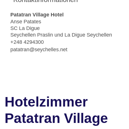
Patatran Village Hotel
Anse Patates
SC La Digue
Seychellen Praslin und La Digue Seychellen
+248 4294300
patatran@seychelles.net
Hotelzimmer
Patatran Village