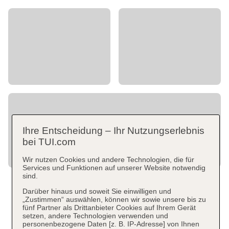
Ihre Entscheidung – Ihr Nutzungserlebnis
bei TUI.com
Wir nutzen Cookies und andere Technologien, die für
Services und Funktionen auf unserer Website notwendig
sind.
Darüber hinaus und soweit Sie einwilligen und
„Zustimmen“ auswählen, können wir sowie unsere bis zu
fünf Partner als Drittanbieter Cookies auf Ihrem Gerät
setzen, andere Technologien verwenden und
personenbezogene Daten [z. B. IP-Adresse] von Ihnen