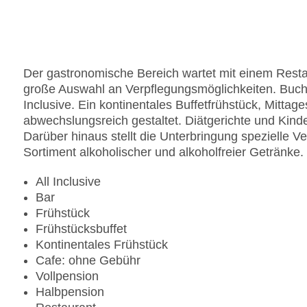
Der gastronomische Bereich wartet mit einem Restau
große Auswahl an Verpflegungsmöglichkeiten. Buchb
Inclusive. Ein kontinentales Buffetfrühstück, Mitta
abwechslungsreich gestaltet. Diätgerichte und Kin
Darüber hinaus stellt die Unterbringung spezielle V
Sortiment alkoholischer und alkoholfreier Getränke.
All Inclusive
Bar
Frühstück
Frühstücksbuffet
Kontinentales Frühstück
Cafe: ohne Gebühr
Vollpension
Halbpension