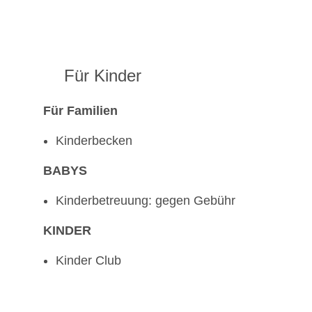
Für Kinder
Für Familien
Kinderbecken
BABYS
Kinderbetreuung: gegen Gebühr
KINDER
Kinder Club