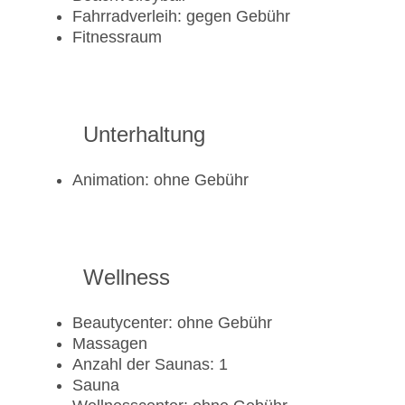
Fahrradverleih: gegen Gebühr
Fitnessraum
Unterhaltung
Animation: ohne Gebühr
Wellness
Beautycenter: ohne Gebühr
Massagen
Anzahl der Saunas: 1
Sauna