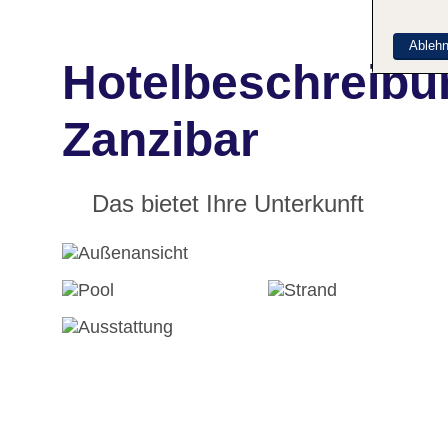
Ableh
Hotelbeschreibu
Zanzibar
Das bietet Ihre Unterkunft