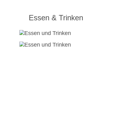
Essen & Trinken