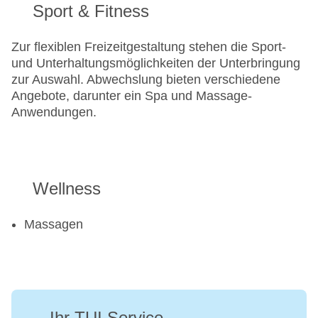
Sport & Fitness
Zur flexiblen Freizeitgestaltung stehen die Sport-
und Unterhaltungsmöglichkeiten der Unterbringung
zur Auswahl. Abwechslung bieten verschiedene
Angebote, darunter ein Spa und Massage-
Anwendungen.
Wellness
Massagen
Ihr TUI Service