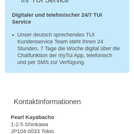
Digitaler und telefonischer 24/7 TUI
Service
Unser deutsch sprechendes TUI
Kundenservice Team steht Ihnen 24
Stunden, 7 Tage die Woche digital über die
Chatfunktion der myTui App, telefonisch
und per SMS zur Verfügung.
Kontaktinformationen
Pearl Kayabacho
1-2-5 Shinkawa
JP104-0033 Tokio