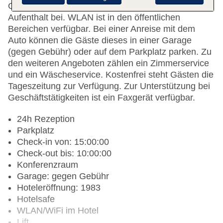
Getränkeautomat tragen zu einem komfortablen
Aufenthalt bei. WLAN ist in den öffentlichen
Bereichen verfügbar. Bei einer Anreise mit dem
Auto können die Gäste dieses in einer Garage
(gegen Gebühr) oder auf dem Parkplatz parken. Zu
den weiteren Angeboten zählen ein Zimmerservice
und ein Wäscheservice. Kostenfrei steht Gästen die
Tageszeitung zur Verfügung. Zur Unterstützung bei
Geschäftstätigkeiten ist ein Faxgerät verfügbar.
24h Rezeption
Parkplatz
Check-in von: 15:00:00
Check-out bis: 10:00:00
Konferenzraum
Garage: gegen Gebühr
Hoteleröffnung: 1983
Hotelsafe
WLAN/WiFi im Hotel
Lift