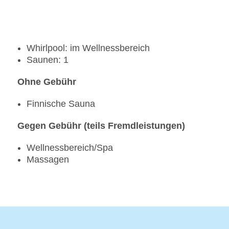
Whirlpool: im Wellnessbereich
Saunen: 1
Ohne Gebühr
Finnische Sauna
Gegen Gebühr (teils Fremdleistungen)
Wellnessbereich/Spa
Massagen