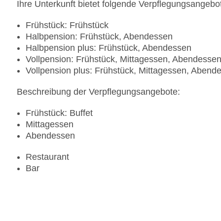
Ihre Unterkunft bietet folgende Verpflegungsangebo
Frühstück: Frühstück
Halbpension: Frühstück, Abendessen
Halbpension plus: Frühstück, Abendessen
Vollpension: Frühstück, Mittagessen, Abendesse
Vollpension plus: Frühstück, Mittagessen, Abend
Beschreibung der Verpflegungsangebote:
Frühstück: Buffet
Mittagessen
Abendessen
Restaurant
Bar