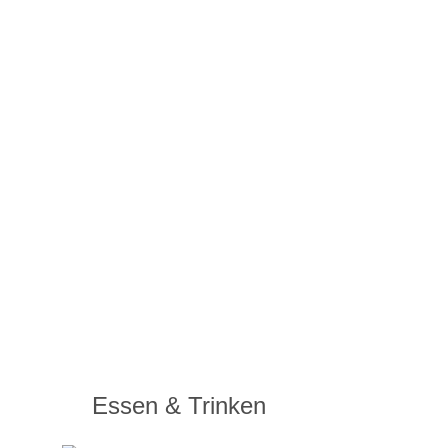
Essen & Trinken