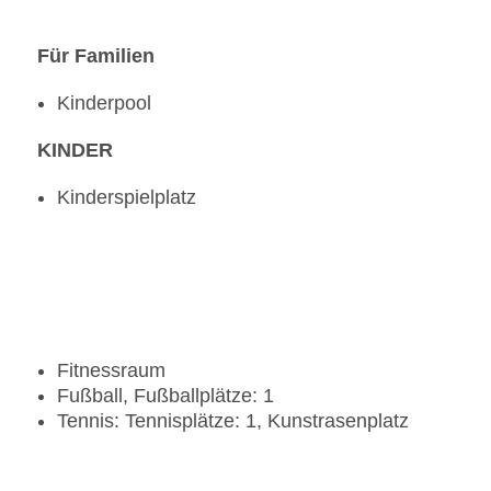
Für Familien
Kinderpool
KINDER
Kinderspielplatz
Fitnessraum
Fußball, Fußballplätze: 1
Tennis: Tennisplätze: 1, Kunstrasenplatz