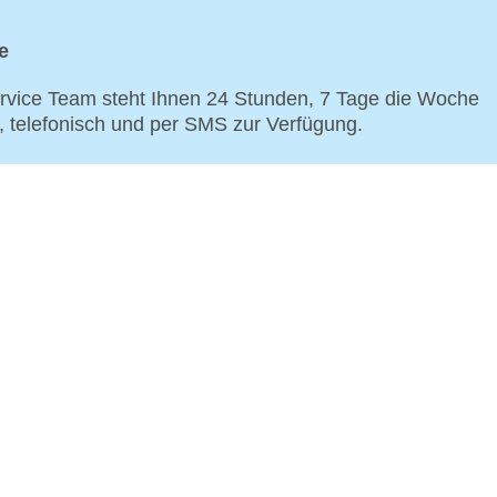
e
vice Team steht Ihnen 24 Stunden, 7 Tage die Woche
p, telefonisch und per SMS zur Verfügung.