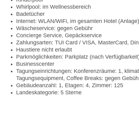
Whirlpool: im Wellnessbereich
Badetücher
Internet: WLAN/WiFi, im gesamten Hotel (Anlage
Wäscheservice: gegen Gebühr
Concierge Service, Gepäckservice
Zahlungsarten: TUI Card / VISA, MasterCard, Di
Haustiere nicht erlaubt
Parkmöglichkeiten: Parkplatz (nach Verfügbarkei
Businesscenter
Tagungseinrichtungen: Konferenzräume: 1, klimat
Tagungsequipment, Coffee Breaks: gegen Gebüh
Gebäudeanzahl: 1, Etagen: 4, Zimmer: 125
Landeskategorie: 5 Sterne