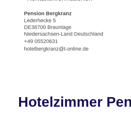
Pension Bergkranz
Lederhecke 5
DE38700 Braunlage
Niedersachsen-Land Deutschland
+49 05520631
hotelbergkranz@t-online.de
Hotelzimmer Pen