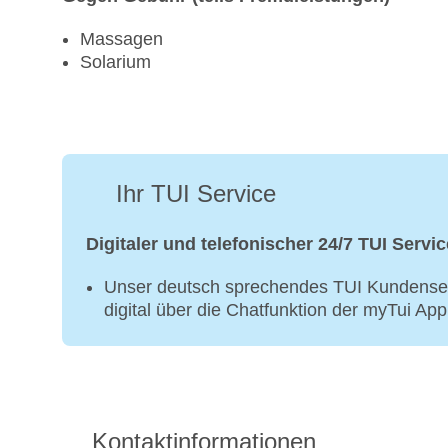
Massagen
Solarium
Ihr TUI Service
Digitaler und telefonischer 24/7 TUI Servic
Unser deutsch sprechendes TUI Kundenser
digital über die Chatfunktion der myTui Ap
Kontaktinformationen