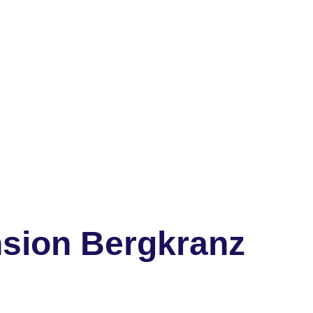
sion Bergkranz