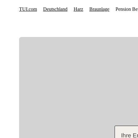
Ihre E