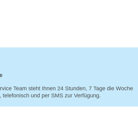
e
vice Team steht Ihnen 24 Stunden, 7 Tage die Woche
p, telefonisch und per SMS zur Verfügung.