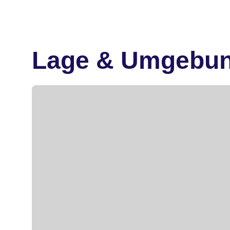
Lage & Umgebu