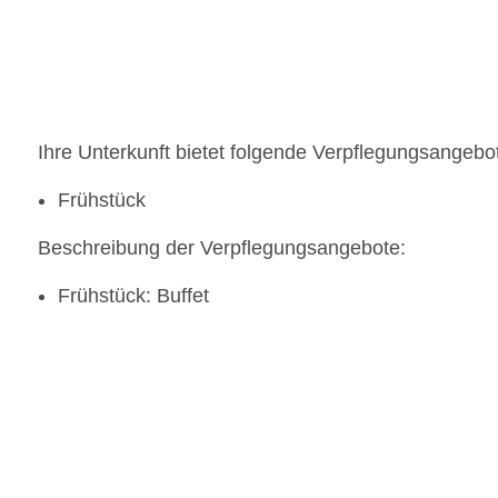
Ihre Unterkunft bietet folgende Verpflegungsangebo
Frühstück
Beschreibung der Verpflegungsangebote:
Frühstück: Buffet