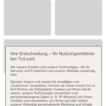
Ihre Entscheidung – Ihr Nutzungserlebnis
bei TUI.com
Wir nutzen Cookies und andere Technologien, die für
Services und Funktionen auf unserer Website notwendig
sind.
Darüber hinaus und soweit Sie einwilligen und
„Zustimmen“ auswählen, können wir sowie unsere bis zu
fünf Partner als Drittanbieter Cookies auf Ihrem Gerät
setzen, andere Technologien verwenden und
personenbezogene Daten [z. B. IP-Adresse] von Ihnen
erheben und verarbeiten, um Ihnen auf oder neben
unserer Webseite personalisierte Werbung und Inhalte