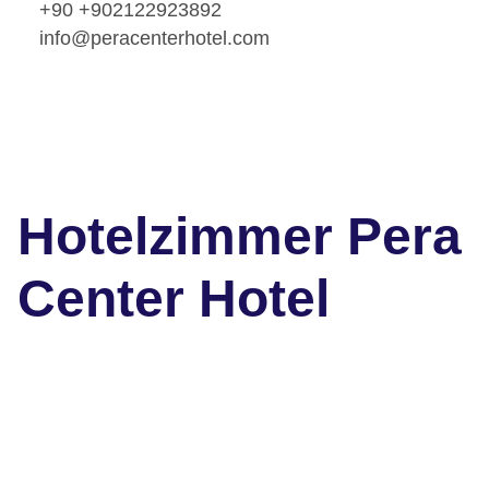
+90 +902122923892
info@peracenterhotel.com
Hotelzimmer Pera
Center Hotel