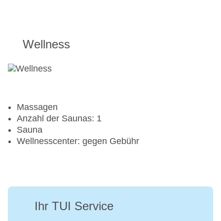
Wellness
Massagen
Anzahl der Saunas: 1
Sauna
Wellnesscenter: gegen Gebühr
Ihr TUI Service