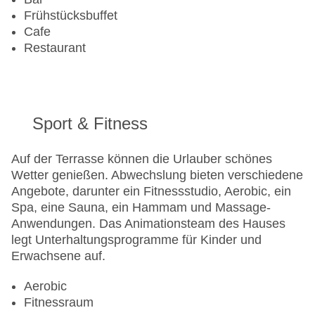
Frühstücksbuffet
Cafe
Restaurant
Sport & Fitness
Auf der Terrasse können die Urlauber schönes
Wetter genießen. Abwechslung bieten verschiedene
Angebote, darunter ein Fitnessstudio, Aerobic, ein
Spa, eine Sauna, ein Hammam und Massage-
Anwendungen. Das Animationsteam des Hauses
legt Unterhaltungsprogramme für Kinder und
Erwachsene auf.
Aerobic
Fitnessraum