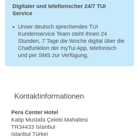
Digitaler und telefonischer 24/7 TUI
Service
Unser deutsch sprechendes TUI
Kundenservice Team steht Ihnen 24
Stunden, 7 Tage die Woche digital über die
Chatfunktion der myTui App, telefonisch
und per SMS zur Verfügung.
Kontaktinformationen
Pera Center Hotel
Katip Mustafa Çelebi Mahallesi
TR34433 Istanbul
Istanbul Türkei