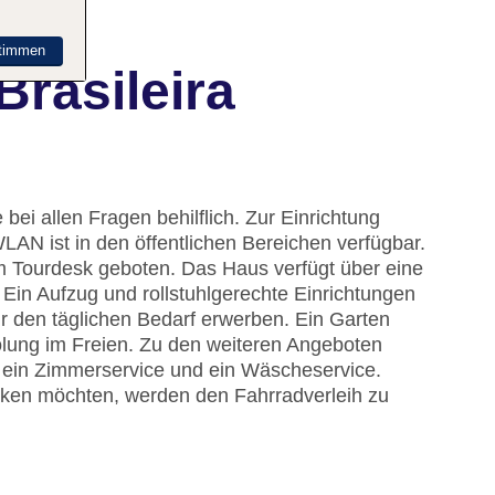
timmen
rasileira
bei allen Fragen behilflich. Zur Einrichtung
N ist in den öffentlichen Bereichen verfügbar.
am Tourdesk geboten. Das Haus verfügt über eine
Ein Aufzug und rollstuhlgerechte Einrichtungen
r den täglichen Bedarf erwerben. Ein Garten
lung im Freien. Zu den weiteren Angeboten
, ein Zimmerservice und ein Wäscheservice.
ken möchten, werden den Fahrradverleih zu