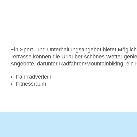
Ein Sport- und Unterhaltungsangebot bietet Möglichke
Terrasse können die Urlauber schönes Wetter geni
Angebote, darunter Radfahren/Mountainbiking, ein 
Fahrradverleih
Fitnessraum