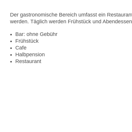
Der gastronomische Bereich umfasst ein Restauran
werden. Täglich werden Frühstück und Abendessen 
Bar: ohne Gebühr
Frühstück
Cafe
Halbpension
Restaurant