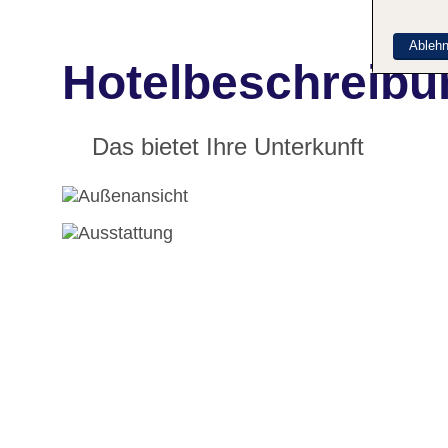
Ableh
Hotelbeschreibun
Das bietet Ihre Unterkunft