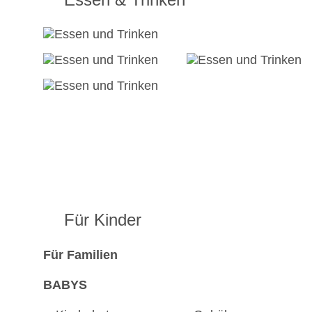
Für Kinder
Für Familien
BABYS