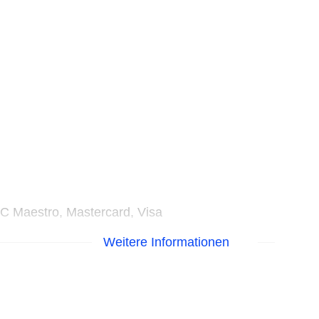
EC Maestro, Mastercard, Visa
Weitere Informationen