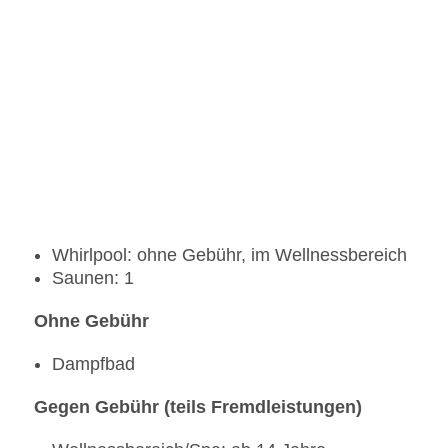
Whirlpool: ohne Gebühr, im Wellnessbereich
Saunen: 1
Ohne Gebühr
Dampfbad
Gegen Gebühr (teils Fremdleistungen)