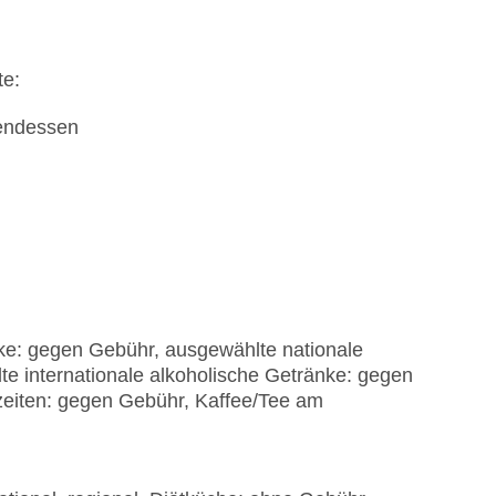
te:
bendessen
n
ke: gegen Gebühr, ausgewählte nationale
e internationale alkoholische Getränke: gegen
eiten: gegen Gebühr, Kaffee/Tee am