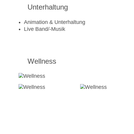
Unterhaltung
Animation & Unterhaltung
Live Band/-Musik
Wellness