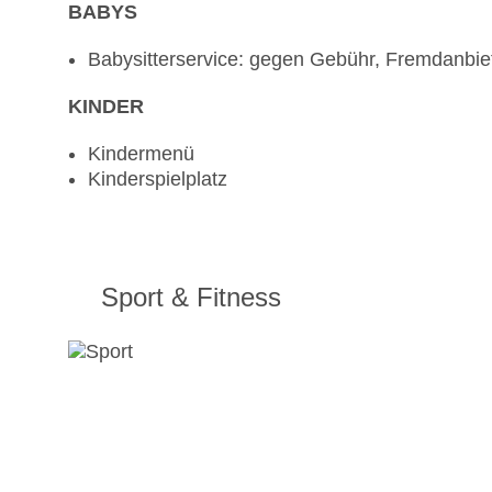
BABYS
Babysitterservice: gegen Gebühr, Fremdanbie
KINDER
Kindermenü
Kinderspielplatz
Sport & Fitness