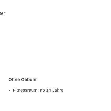
ter
Ohne Gebühr
Fitnessraum: ab 14 Jahre