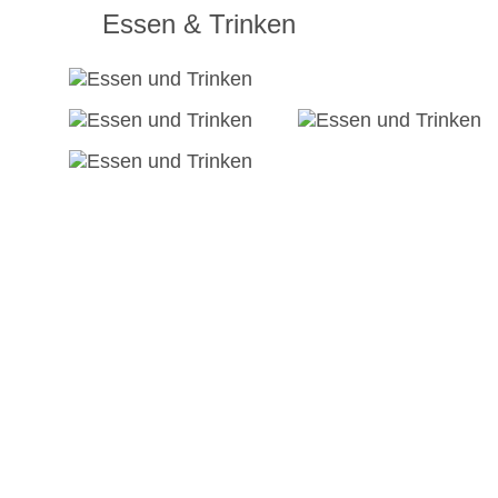
Essen & Trinken