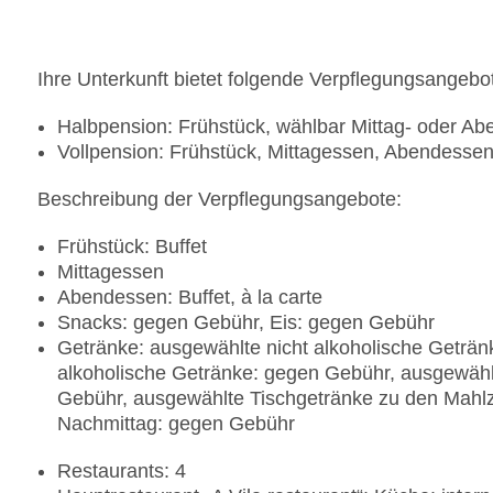
Ihre Unterkunft bietet folgende Verpflegungsangebo
Halbpension: Frühstück, wählbar Mittag- oder A
Vollpension: Frühstück, Mittagessen, Abendesse
Beschreibung der Verpflegungsangebote:
Frühstück: Buffet
Mittagessen
Abendessen: Buffet, à la carte
Snacks: gegen Gebühr, Eis: gegen Gebühr
Getränke: ausgewählte nicht alkoholische Geträn
alkoholische Getränke: gegen Gebühr, ausgewählt
Gebühr, ausgewählte Tischgetränke zu den Mahlz
Nachmittag: gegen Gebühr
Restaurants: 4