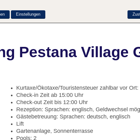
nen
Einstellungen
Zus
ng Pestana Village 
Kurtaxe/Ökotaxe/Touristensteuer zahlbar vor Ort
Check-in Zeit ab 15:00 Uhr
Check-out Zeit bis 12:00 Uhr
Rezeption: Sprachen: englisch, Geldwechsel mög
Gästebetreuung: Sprachen: deutsch, englisch
Lift
Gartenanlage, Sonnenterrasse
Pools: 2