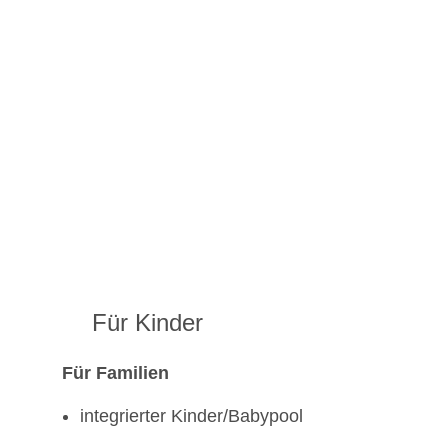
Für Kinder
Für Familien
integrierter Kinder/Babypool