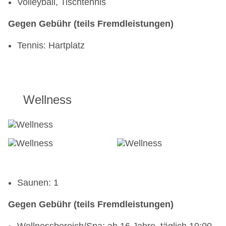
Volleyball, Tischtennis
Gegen Gebühr (teils Fremdleistungen)
Tennis: Hartplatz
Wellness
Saunen: 1
Gegen Gebühr (teils Fremdleistungen)