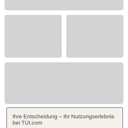
Ihre Entscheidung – Ihr Nutzungserlebnis
bei TUI.com