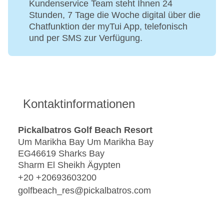
Kundenservice Team steht Ihnen 24
Stunden, 7 Tage die Woche digital über die
Chatfunktion der myTui App, telefonisch
und per SMS zur Verfügung.
Kontaktinformationen
Pickalbatros Golf Beach Resort
Um Marikha Bay Um Marikha Bay
EG46619 Sharks Bay
Sharm El Sheikh Ägypten
+20 +20693603200
golfbeach_res@pickalbatros.com