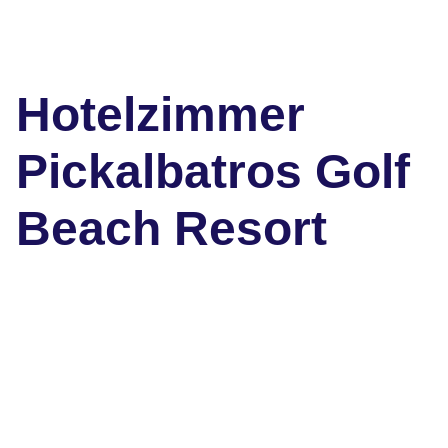
Hotelzimmer
Pickalbatros Golf
Beach Resort