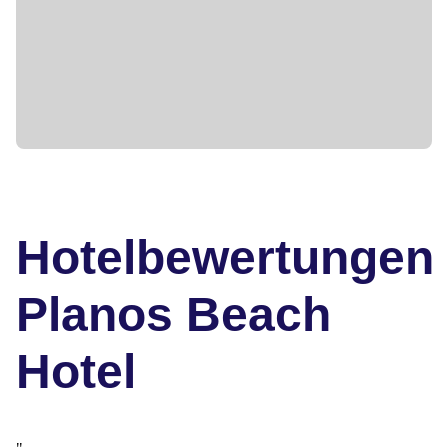
Hotelbewertungen
Planos Beach
Hotel