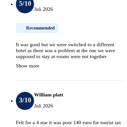
5
/10
Juli 2026
Recommended
It was good but we were switched to a different
hotel as there was a problem at the one we were
supposed to stay at rooms were not together
Show more
William platt
3
/10
Juli 2026
Felt for a 4 star it was poor 140 euro for tourist tax