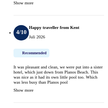
Show more
Happy traveller from Kent
4
/10
Juli 2026
Recommended
It was pleasant and clean, we were put into a sister
hotel, which just down from Planos Beach. This
was nice as it had its own little pool too. Which
was less busy than Planos pool
Show more