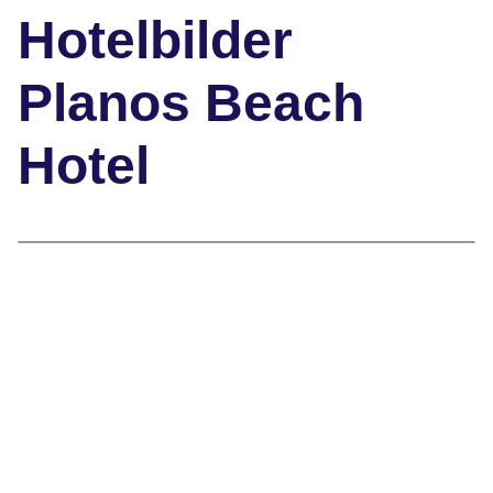
Hotelbilder
Planos Beach
Hotel