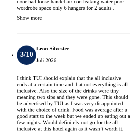
door had loose handel air con leaking water poor
wordrobe space only 6 hangers for 2 adults .
Show more
Leon Silvester
3
/10
Juli 2026
I think TUI should explain that the all inclusive
ends at a certain time and that not everything is all
inclusive. Also the size of the drinks were tiny
meaning two sips and they were gone. This should
be advertised by TUI as I was very disappointed
with the choice of drink. Food was average after a
good start to the week but we ended up eating out a
few nights. Would definitely not go for the all
inclusive at this hotel again as it wasn’t worth it.