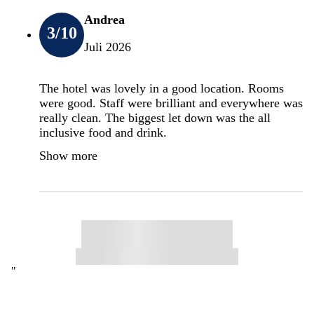
Andrea
3
/10
Juli 2026
The hotel was lovely in a good location. Rooms
were good. Staff were brilliant and everywhere was
really clean. The biggest let down was the all
inclusive food and drink.
Show more
"