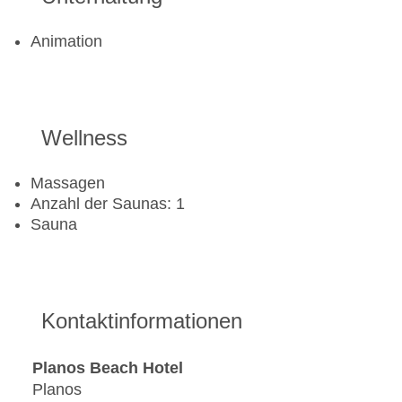
Animation
Wellness
Massagen
Anzahl der Saunas: 1
Sauna
Kontaktinformationen
Planos Beach Hotel
Planos