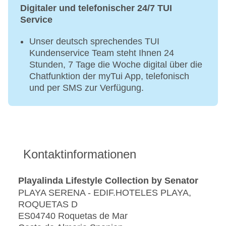
Digitaler und telefonischer 24/7 TUI
Service
Unser deutsch sprechendes TUI
Kundenservice Team steht Ihnen 24
Stunden, 7 Tage die Woche digital über die
Chatfunktion der myTui App, telefonisch
und per SMS zur Verfügung.
Kontaktinformationen
Playalinda Lifestyle Collection by Senator
PLAYA SERENA - EDIF.HOTELES PLAYA,
ROQUETAS D
ES04740 Roquetas de Mar