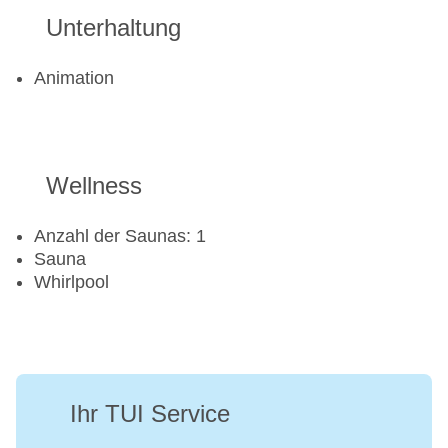
Unterhaltung
Animation
Wellness
Anzahl der Saunas: 1
Sauna
Whirlpool
Ihr TUI Service