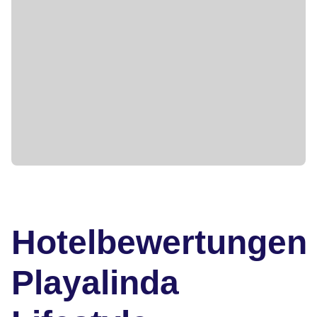
Hotelbewertungen
Playalinda