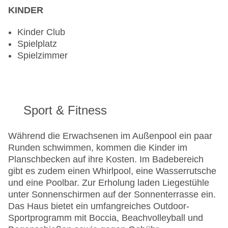
KINDER
Kinder Club
Spielplatz
Spielzimmer
Sport & Fitness
Während die Erwachsenen im Außenpool ein paar
Runden schwimmen, kommen die Kinder im
Planschbecken auf ihre Kosten. Im Badebereich
gibt es zudem einen Whirlpool, eine Wasserrutsche
und eine Poolbar. Zur Erholung laden Liegestühle
unter Sonnenschirmen auf der Sonnenterrasse ein.
Das Haus bietet ein umfangreiches Outdoor-
Sportprogramm mit Boccia, Beachvolleyball und