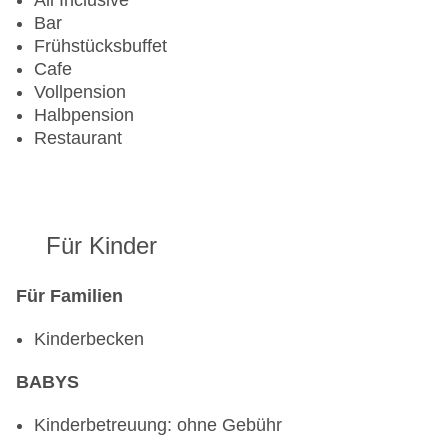
All Inclusive
Bar
Frühstücksbuffet
Cafe
Vollpension
Halbpension
Restaurant
Für Kinder
Für Familien
Kinderbecken
BABYS
Kinderbetreuung: ohne Gebühr