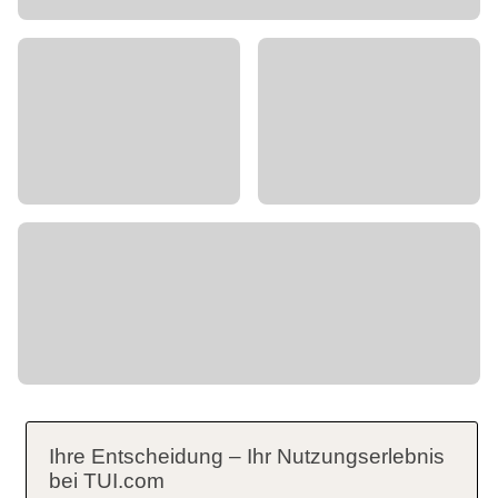
Ihre Entscheidung – Ihr Nutzungserlebnis
bei TUI.com