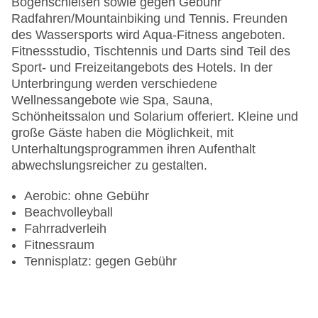
Bogenschießen sowie gegen Gebühr
Radfahren/Mountainbiking und Tennis. Freunden
des Wassersports wird Aqua-Fitness angeboten.
Fitnessstudio, Tischtennis und Darts sind Teil des
Sport- und Freizeitangebots des Hotels. In der
Unterbringung werden verschiedene
Wellnessangebote wie Spa, Sauna,
Schönheitssalon und Solarium offeriert. Kleine und
große Gäste haben die Möglichkeit, mit
Unterhaltungsprogrammen ihren Aufenthalt
abwechslungsreicher zu gestalten.
Aerobic: ohne Gebühr
Beachvolleyball
Fahrradverleih
Fitnessraum
Tennisplatz: gegen Gebühr