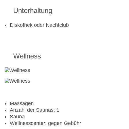
Unterhaltung
Diskothek oder Nachtclub
Wellness
Massagen
Anzahl der Saunas: 1
Sauna
Wellnesscenter: gegen Gebühr