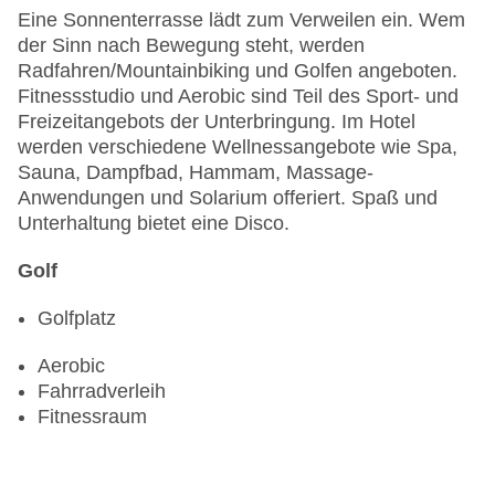
Eine Sonnenterrasse lädt zum Verweilen ein. Wem
der Sinn nach Bewegung steht, werden
Radfahren/Mountainbiking und Golfen angeboten.
Fitnessstudio und Aerobic sind Teil des Sport- und
Freizeitangebots der Unterbringung. Im Hotel
werden verschiedene Wellnessangebote wie Spa,
Sauna, Dampfbad, Hammam, Massage-
Anwendungen und Solarium offeriert. Spaß und
Unterhaltung bietet eine Disco.
Golf
Golfplatz
Aerobic
Fahrradverleih
Fitnessraum