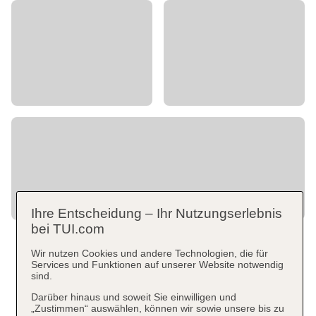
Ihre Entscheidung – Ihr Nutzungserlebnis
bei TUI.com
Wir nutzen Cookies und andere Technologien, die für
Services und Funktionen auf unserer Website notwendig
sind.
Darüber hinaus und soweit Sie einwilligen und
„Zustimmen“ auswählen, können wir sowie unsere bis zu