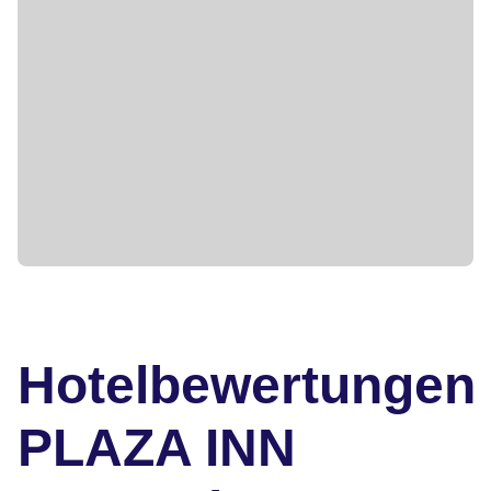
Hotelbewertungen
PLAZA INN