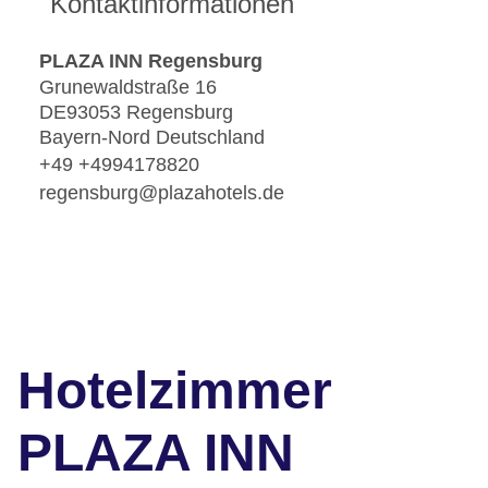
Kontaktinformationen
PLAZA INN Regensburg
Grunewaldstraße 16
DE93053 Regensburg
Bayern-Nord Deutschland
+49 +4994178820
regensburg@plazahotels.de
Hotelzimmer
PLAZA INN