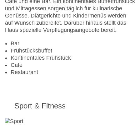
Café und eine Bar. Ein kontinentales Buffetfrühstück
und Mittagessen sorgen täglich für kulinarische
Genüsse. Diätgerichte und Kindermenüs werden
auf Wunsch zubereitet. Darüber hinaus stellt das
Haus spezielle Verpflegungsangebote bereit.
Bar
Frühstücksbuffet
Kontinentales Frühstück
Cafe
Restaurant
Sport & Fitness