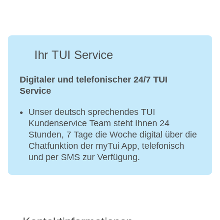
Ihr TUI Service
Digitaler und telefonischer 24/7 TUI
Service
Unser deutsch sprechendes TUI
Kundenservice Team steht Ihnen 24
Stunden, 7 Tage die Woche digital über die
Chatfunktion der myTui App, telefonisch
und per SMS zur Verfügung.