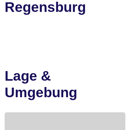
Regensburg
Lage &
Umgebung