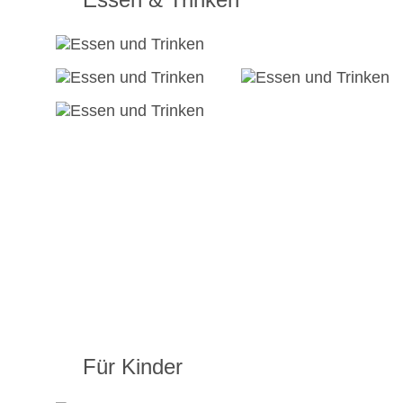
Für Kinder