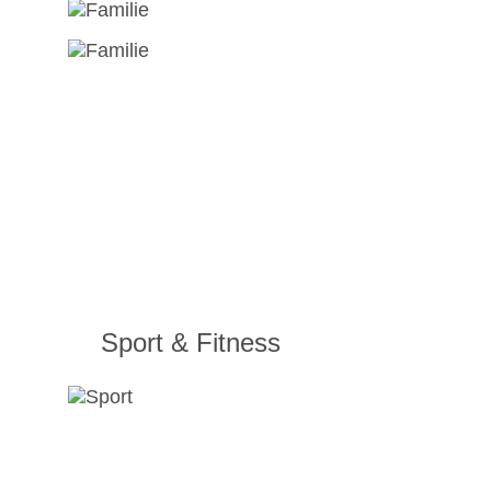
Sport & Fitness