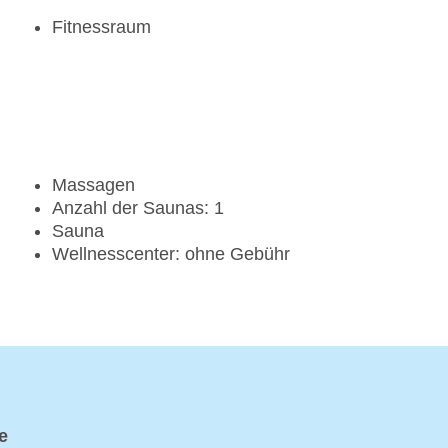
Fitnessraum
Massagen
Anzahl der Saunas: 1
Sauna
Wellnesscenter: ohne Gebühr
e