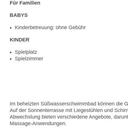
Für Familien
BABYS
Kinderbetreuung: ohne Gebühr
KINDER
Spielplatz
Spielzimmer
Im beheizten Süßwasserschwimmbad können die Gä
Auf der Sonnenterrasse mit Liegestühlen und Schirm
Abwechslung bieten verschiedene Angebote, darunte
Massage-Anwendungen.