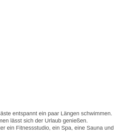
ste entspannt ein paar Längen schwimmen.
en lässt sich der Urlaub genießen.
r ein Fitnessstudio, ein Spa, eine Sauna und