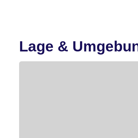
Lage & Umgebu