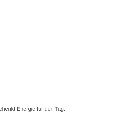
chenkt Energie für den Tag.