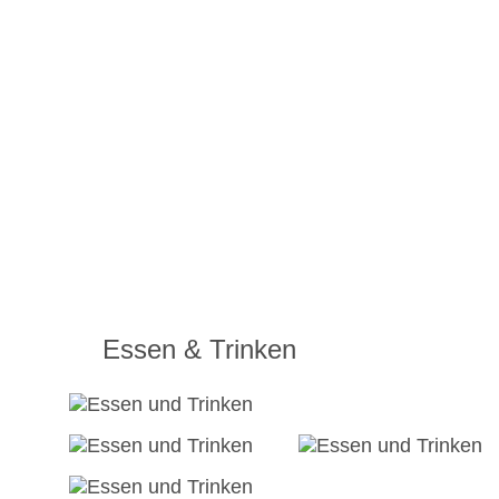
Essen & Trinken