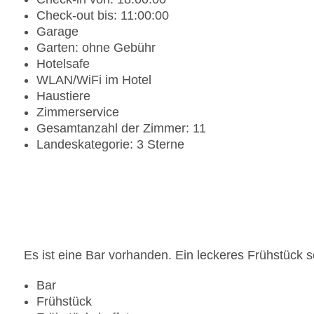
Check-out bis: 11:00:00
Garage
Garten: ohne Gebühr
Hotelsafe
WLAN/WiFi im Hotel
Haustiere
Zimmerservice
Gesamtanzahl der Zimmer: 11
Landeskategorie: 3 Sterne
Es ist eine Bar vorhanden. Ein leckeres Frühstück s
Bar
Frühstück