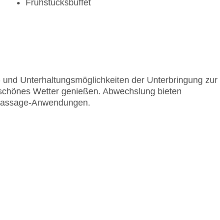
Frühstücksbuffet
rt- und Unterhaltungsmöglichkeiten der Unterbringung zur
 schönes Wetter genießen. Abwechslung bieten
 Massage-Anwendungen.