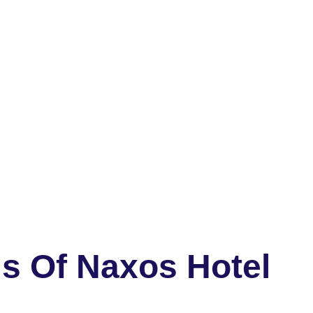
is Of Naxos Hotel