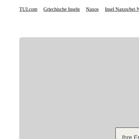
Ihre E