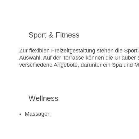
Sport & Fitness
Zur flexiblen Freizeitgestaltung stehen die Spo
Auswahl. Auf der Terrasse können die Urlauber
verschiedene Angebote, darunter ein Spa und
Wellness
Massagen