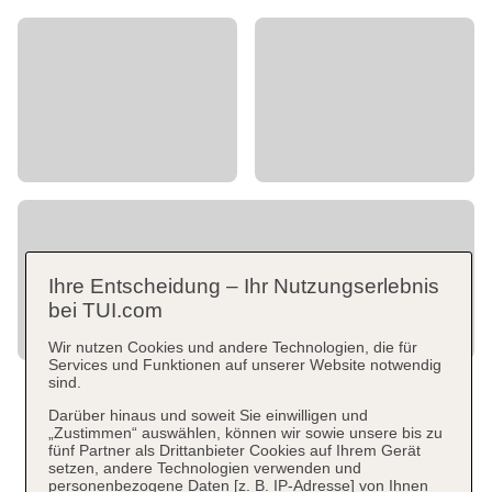
Ihre Entscheidung – Ihr Nutzungserlebnis
bei TUI.com
Wir nutzen Cookies und andere Technologien, die für
Services und Funktionen auf unserer Website notwendig
sind.
Darüber hinaus und soweit Sie einwilligen und
„Zustimmen“ auswählen, können wir sowie unsere bis zu
fünf Partner als Drittanbieter Cookies auf Ihrem Gerät
setzen, andere Technologien verwenden und
personenbezogene Daten [z. B. IP-Adresse] von Ihnen