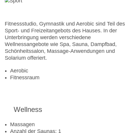
Fitnessstudio, Gymnastik und Aerobic sind Teil des
Sport- und Freizeitangebots des Hauses. In der
Unterbringung werden verschiedene
Wellnessangebote wie Spa, Sauna, Dampfbad,
Schönheitssalon, Massage-Anwendungen und
Solarium offeriert.
Aerobic
Fitnessraum
Wellness
Massagen
Anzahl der Saunas: 1