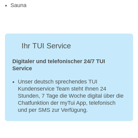
Sauna
Ihr TUI Service
Digitaler und telefonischer 24/7 TUI
Service
Unser deutsch sprechendes TUI
Kundenservice Team steht Ihnen 24
Stunden, 7 Tage die Woche digital über die
Chatfunktion der myTui App, telefonisch
und per SMS zur Verfügung.