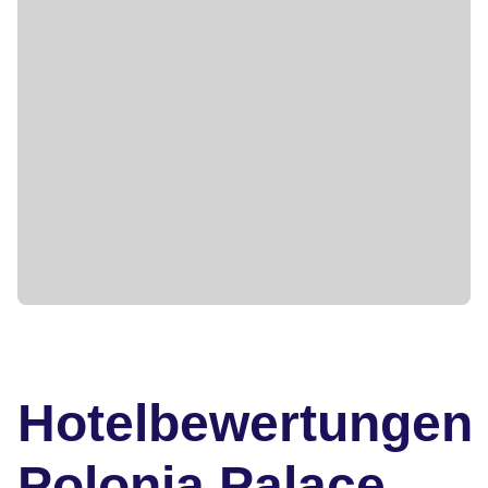
Hotelbewertungen
Polonia Palace