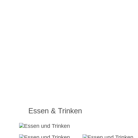
Essen & Trinken