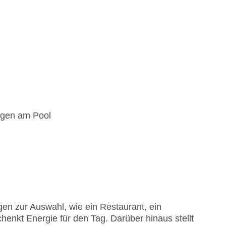
egen am Pool
en zur Auswahl, wie ein Restaurant, ein
henkt Energie für den Tag. Darüber hinaus stellt