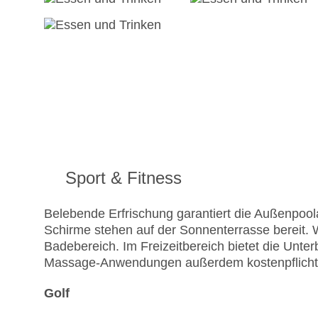
Sport & Fitness
Belebende Erfrischung garantiert die Außenpo
Schirme stehen auf der Sonnenterrasse bereit. 
Badebereich. Im Freizeitbereich bietet die Unt
Massage-Anwendungen außerdem kostenpflichti
Golf