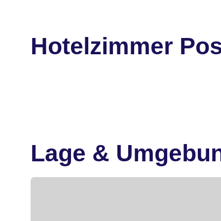
Hotelzimmer Pos
Lage & Umgebu