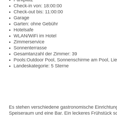
Check-in von: 18:00:00
Check-out bis: 11:00:00
Garage
Garten: ohne Gebühr
Hotelsafe
WLAN/WiFi im Hotel
Zimmerservice
Sonnenterrasse
Gesamtanzahl der Zimmer: 39
Pools:Outdoor Pool, Sonnenschirme am Pool, Li
Landeskategorie: 5 Sterne
Es stehen verschiedene gastronomische Einrichtung
Speiseraum und eine Bar. Ein leckeres Frühstück sc