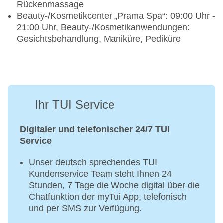
Rückenmassage
Beauty-/Kosmetikcenter „Prama Spa“: 09:00 Uhr -
21:00 Uhr, Beauty-/Kosmetikanwendungen:
Gesichtsbehandlung, Maniküre, Pediküre
Ihr TUI Service
Digitaler und telefonischer 24/7 TUI
Service
Unser deutsch sprechendes TUI
Kundenservice Team steht Ihnen 24
Stunden, 7 Tage die Woche digital über die
Chatfunktion der myTui App, telefonisch
und per SMS zur Verfügung.