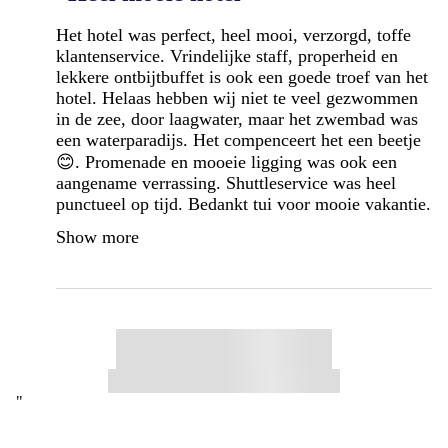
Het hotel was perfect, heel mooi, verzorgd, toffe
klantenservice. Vrindelijke staff, properheid en
lekkere ontbijtbuffet is ook een goede troef van het
hotel. Helaas hebben wij niet te veel gezwommen
in de zee, door laagwater, maar het zwembad was
een waterparadijs. Het compenceert het een beetje
😊. Promenade en mooeie ligging was ook een
aangename verrassing. Shuttleservice was heel
punctueel op tijd. Bedankt tui voor mooie vakantie.
Show more
"