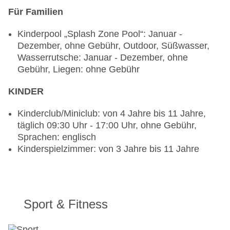
Dezember, täglich 11:00 Uhr - 00:00 Uhr, gegen
Für Familien
Gebühr
Kinderpool „Splash Zone Pool“: Januar -
Dezember, ohne Gebühr, Outdoor, Süßwasser,
Wasserrutsche: Januar - Dezember, ohne
Gebühr, Liegen: ohne Gebühr
KINDER
Kinderclub/Miniclub: von 4 Jahre bis 11 Jahre,
täglich 09:30 Uhr - 17:00 Uhr, ohne Gebühr,
Sprachen: englisch
Kinderspielzimmer: von 3 Jahre bis 11 Jahre
Sport & Fitness