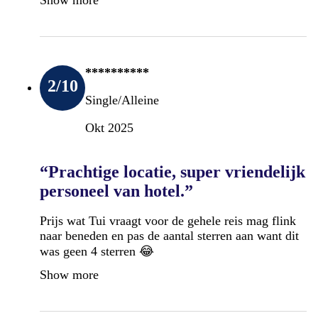
**********
2
/10
Single/Alleine
Okt 2025
“Prachtige locatie, super vriendelijk
personeel van hotel.”
Prijs wat Tui vraagt voor de gehele reis mag flink
naar beneden en pas de aantal sterren aan want dit
was geen 4 sterren 😂
Show more