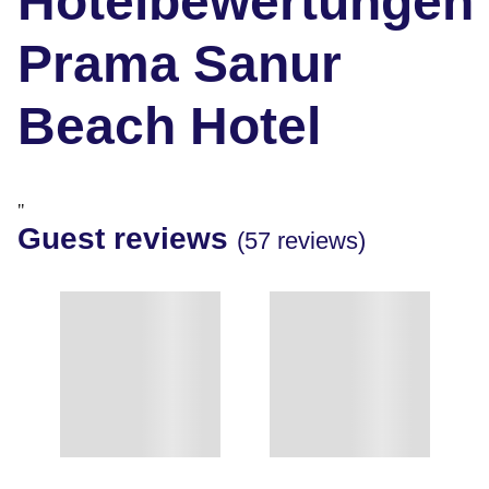
Hotelbewertungen
Prama Sanur
Beach Hotel
"
Guest reviews
(57 reviews)