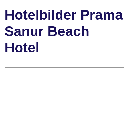
Hotelbilder Prama
Sanur Beach
Hotel