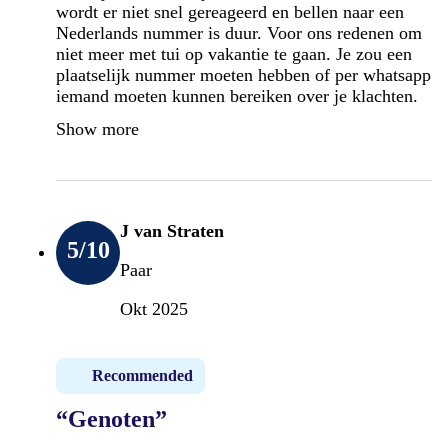
wordt er niet snel gereageerd en bellen naar een
Nederlands nummer is duur. Voor ons redenen om
niet meer met tui op vakantie te gaan. Je zou een
plaatselijk nummer moeten hebben of per whatsapp
iemand moeten kunnen bereiken over je klachten.
Show more
J van Straten
5
/10
Paar
Okt 2025
Recommended
“Genoten”