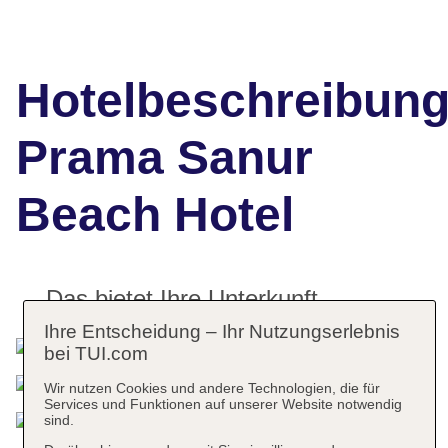
Hotelbeschreibun
Prama Sanur
Beach Hotel
Das bietet Ihre Unterkunft
Ihre Entscheidung – Ihr Nutzungserlebnis
bei TUI.com
Wir nutzen Cookies und andere Technologien, die für
Services und Funktionen auf unserer Website notwendig
sind.