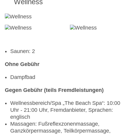
Wellness
Saunen: 2
Ohne Gebühr
Dampfbad
Gegen Gebühr (teils Fremdleistungen)
Wellnessbereich/Spa „The Beach Spa“: 10:00
Uhr - 21:00 Uhr, Fremdanbieter, Sprachen:
englisch
Massagen: Fußreflexzonenmassage,
Ganzkörpermassage, Teilkörpermassage,