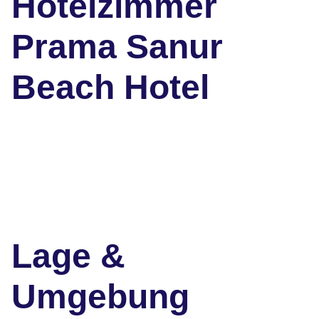
Hotelzimmer
Prama Sanur
Beach Hotel
Lage &
Umgebung