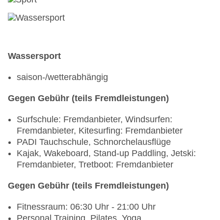
Wassersport
saison-/wetterabhängig
Gegen Gebühr (teils Fremdleistungen)
Surfschule: Fremdanbieter, Windsurfen:
Fremdanbieter, Kitesurfing: Fremdanbieter
PADI Tauchschule, Schnorchelausflüge
Kajak, Wakeboard, Stand-up Paddling, Jetski:
Fremdanbieter, Tretboot: Fremdanbieter
Gegen Gebühr (teils Fremdleistungen)
Fitnessraum: 06:30 Uhr - 21:00 Uhr
Personal Training, Pilates, Yoga