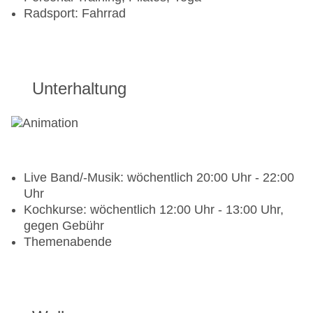
Radsport: Fahrrad
Unterhaltung
Live Band/-Musik: wöchentlich 20:00 Uhr - 22:00
Uhr
Kochkurse: wöchentlich 12:00 Uhr - 13:00 Uhr,
gegen Gebühr
Themenabende