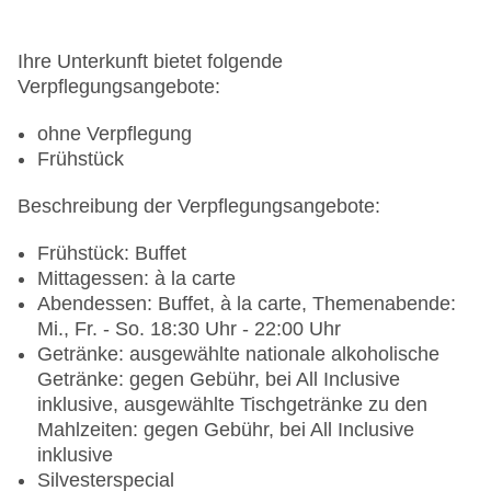
Ihre Unterkunft bietet folgende
Verpflegungsangebote:
ohne Verpflegung
Frühstück
Beschreibung der Verpflegungsangebote:
Frühstück: Buffet
Mittagessen: à la carte
Abendessen: Buffet, à la carte, Themenabende:
Mi., Fr. - So. 18:30 Uhr - 22:00 Uhr
Getränke: ausgewählte nationale alkoholische
Getränke: gegen Gebühr, bei All Inclusive
inklusive, ausgewählte Tischgetränke zu den
Mahlzeiten: gegen Gebühr, bei All Inclusive
inklusive
Silvesterspecial