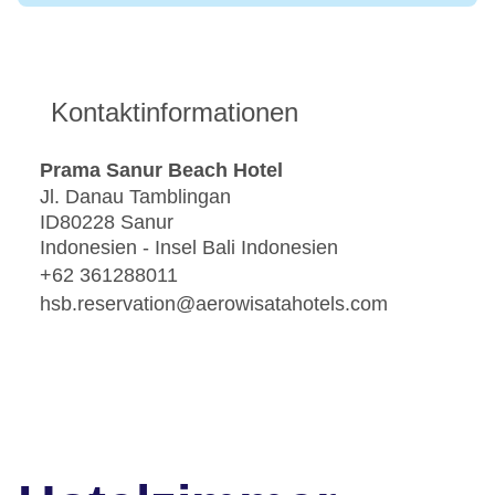
Kontaktinformationen
Prama Sanur Beach Hotel
Jl. Danau Tamblingan
ID80228 Sanur
Indonesien - Insel Bali Indonesien
+62 361288011
hsb.reservation@aerowisatahotels.com