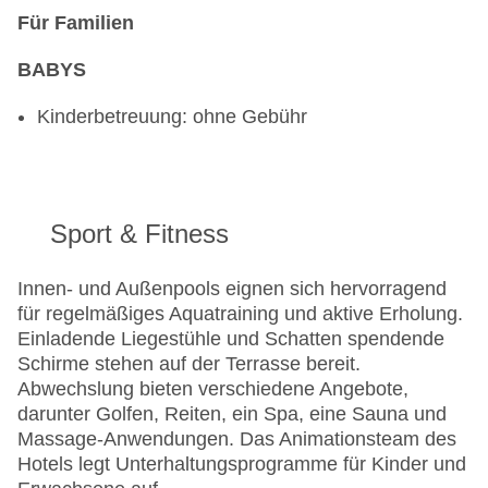
Für Familien
BABYS
Kinderbetreuung: ohne Gebühr
Sport & Fitness
Innen- und Außenpools eignen sich hervorragend
für regelmäßiges Aquatraining und aktive Erholung.
Einladende Liegestühle und Schatten spendende
Schirme stehen auf der Terrasse bereit.
Abwechslung bieten verschiedene Angebote,
darunter Golfen, Reiten, ein Spa, eine Sauna und
Massage-Anwendungen. Das Animationsteam des
Hotels legt Unterhaltungsprogramme für Kinder und