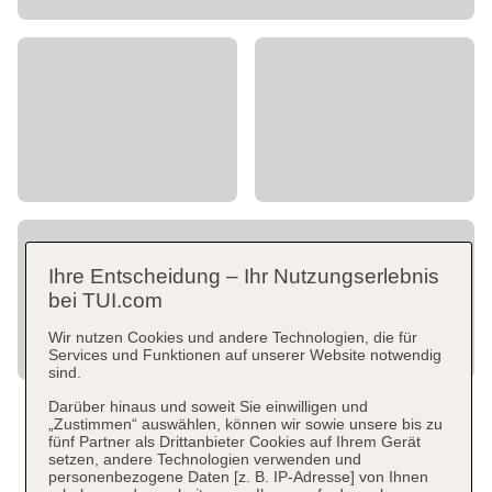
Ihre Entscheidung – Ihr Nutzungserlebnis
bei TUI.com
Wir nutzen Cookies und andere Technologien, die für
Services und Funktionen auf unserer Website notwendig
sind.
Darüber hinaus und soweit Sie einwilligen und
„Zustimmen“ auswählen, können wir sowie unsere bis zu
fünf Partner als Drittanbieter Cookies auf Ihrem Gerät
setzen, andere Technologien verwenden und
personenbezogene Daten [z. B. IP-Adresse] von Ihnen