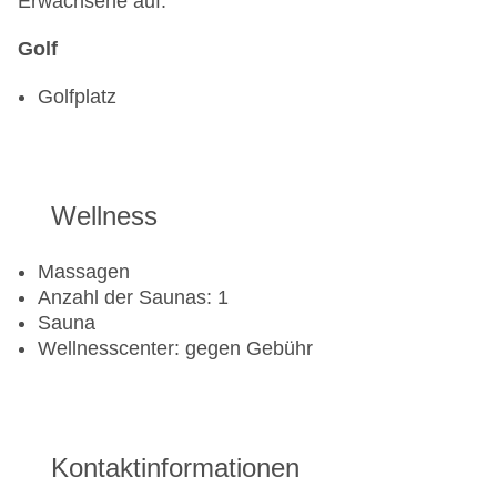
Erwachsene auf.
Golf
Golfplatz
Wellness
Massagen
Anzahl der Saunas: 1
Sauna
Wellnesscenter: gegen Gebühr
Kontaktinformationen