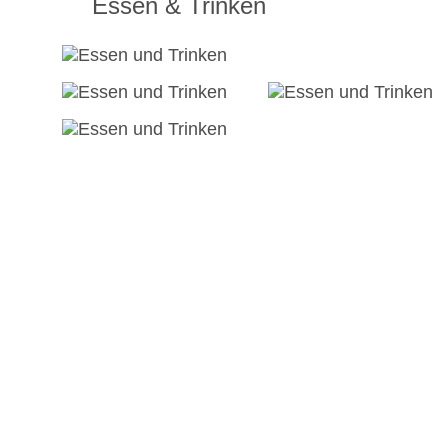
Essen & Trinken