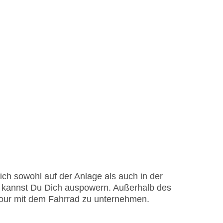
 sich sowohl auf der Anlage als auch in der
 kannst Du Dich auspowern. Außerhalb des
stour mit dem Fahrrad zu unternehmen.