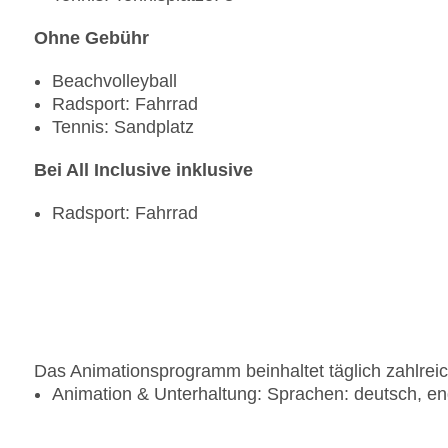
Ohne Gebühr
Beachvolleyball
Radsport: Fahrrad
Tennis: Sandplatz
Bei All Inclusive inklusive
Radsport: Fahrrad
Das Animationsprogramm beinhaltet täglich zahlreic
Animation & Unterhaltung: Sprachen: deutsch, en