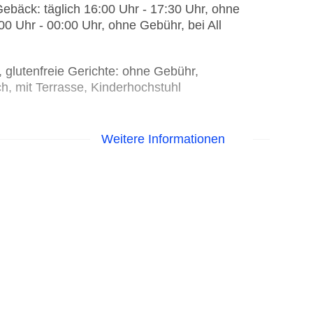
Gebäck: täglich 16:00 Uhr - 17:30 Uhr, ohne
0:00 Uhr - 00:00 Uhr, ohne Gebühr, bei All
, glutenfreie Gerichte: ohne Gebühr,
ch, mit Terrasse, Kinderhochstuhl
Weitere Informationen