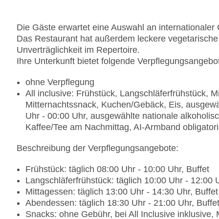
Die Gäste erwartet eine Auswahl an internationaler
Das Restaurant hat außerdem leckere vegetarische 
Unverträglichkeit im Repertoire.
Ihre Unterkunft bietet folgende Verpflegungsangebo
ohne Verpflegung
All inclusive: Frühstück, Langschläferfrühstück,
Mitternachtssnack, Kuchen/Gebäck, Eis, ausgewähl
Uhr - 00:00 Uhr, ausgewählte nationale alkoholisc
Kaffee/Tee am Nachmittag, AI-Armband obligator
Beschreibung der Verpflegungsangebote:
Frühstück: täglich 08:00 Uhr - 10:00 Uhr, Buffet
Langschläferfrühstück: täglich 10:00 Uhr - 12:00 
Mittagessen: täglich 13:00 Uhr - 14:30 Uhr, Buffet
Abendessen: täglich 18:30 Uhr - 21:00 Uhr, Buffe
Snacks: ohne Gebühr, bei All Inclusive inklusive, 