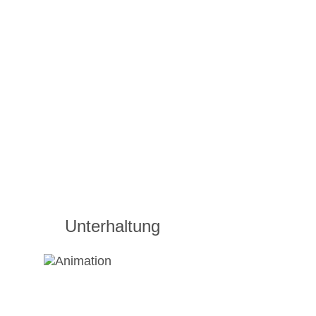
Unterhaltung