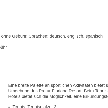
e, ohne Gebühr, Sprachen: deutsch, englisch, spanisch
bühr
Eine breite Palette an sportlichen Aktivitäten bietet
Umgebung des Protur Floriana Resort. Beim Tennis
Hotels bietet sich die Möglichkeit, eine Erkundung
Tennis: Tennisplätze: 3