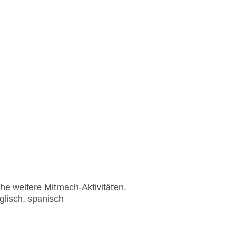
he weitere Mitmach-Aktivitäten.
glisch, spanisch