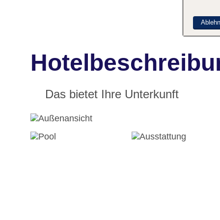
Ableh
Hotelbeschreibun
Das bietet Ihre Unterkunft