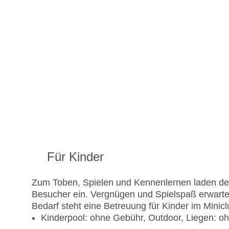
Für Kinder
Zum Toben, Spielen und Kennenlernen laden der 
Besucher ein. Vergnügen und Spielspaß erwarten
Bedarf steht eine Betreuung für Kinder im Minic
Kinderpool: ohne Gebühr, Outdoor, Liegen: 