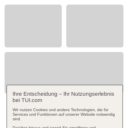
Ihre Entscheidung – Ihr Nutzungserlebnis
bei TUI.com
Wir nutzen Cookies und andere Technologien, die für
Services und Funktionen auf unserer Website notwendig
sind.
Darüber hinaus und soweit Sie einwilligen und