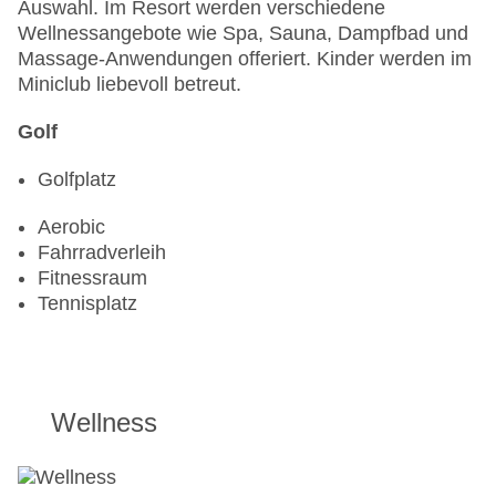
Auswahl. Im Resort werden verschiedene
Wellnessangebote wie Spa, Sauna, Dampfbad und
Massage-Anwendungen offeriert. Kinder werden im
Miniclub liebevoll betreut.
Golf
Golfplatz
Aerobic
Fahrradverleih
Fitnessraum
Tennisplatz
Wellness