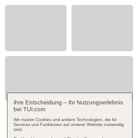
Ihre Entscheidung – Ihr Nutzungserlebnis
bei TUI.com
Wir nutzen Cookies und andere Technologien, die für
Services und Funktionen auf unserer Website notwendig
sind.