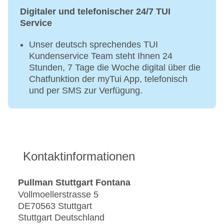
Digitaler und telefonischer 24/7 TUI
Service
Unser deutsch sprechendes TUI
Kundenservice Team steht Ihnen 24
Stunden, 7 Tage die Woche digital über die
Chatfunktion der myTui App, telefonisch
und per SMS zur Verfügung.
Kontaktinformationen
Pullman Stuttgart Fontana
Vollmoellerstrasse 5
DE70563 Stuttgart
Stuttgart Deutschland