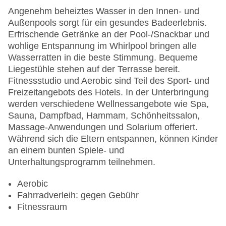
Angenehm beheiztes Wasser in den Innen- und
Außenpools sorgt für ein gesundes Badeerlebnis.
Erfrischende Getränke an der Pool-/Snackbar und
wohlige Entspannung im Whirlpool bringen alle
Wasserratten in die beste Stimmung. Bequeme
Liegestühle stehen auf der Terrasse bereit.
Fitnessstudio und Aerobic sind Teil des Sport- und
Freizeitangebots des Hotels. In der Unterbringung
werden verschiedene Wellnessangebote wie Spa,
Sauna, Dampfbad, Hammam, Schönheitssalon,
Massage-Anwendungen und Solarium offeriert.
Während sich die Eltern entspannen, können Kinder
an einem bunten Spiele- und
Unterhaltungsprogramm teilnehmen.
Aerobic
Fahrradverleih: gegen Gebühr
Fitnessraum