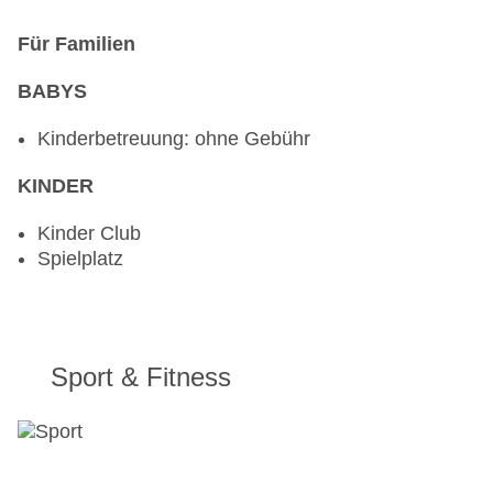
Für Familien
BABYS
Kinderbetreuung: ohne Gebühr
KINDER
Kinder Club
Spielplatz
Sport & Fitness