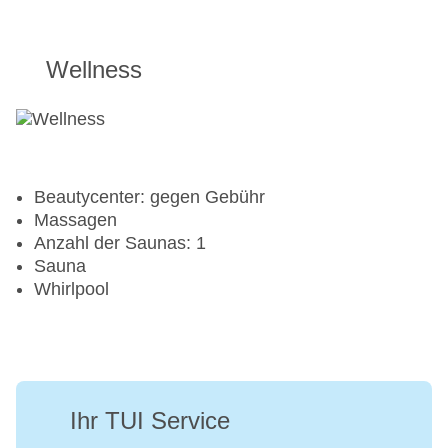
Wellness
Beautycenter: gegen Gebühr
Massagen
Anzahl der Saunas: 1
Sauna
Whirlpool
Ihr TUI Service