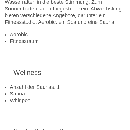
Wasserratten in die beste Stimmung. Zum
Sonnenbaden laden Liegestühle ein. Abwechslung
bieten verschiedene Angebote, darunter ein
Fitnessstudio, Aerobic, ein Spa und eine Sauna.
Aerobic
Fitnessraum
Wellness
Anzahl der Saunas: 1
Sauna
Whirlpool