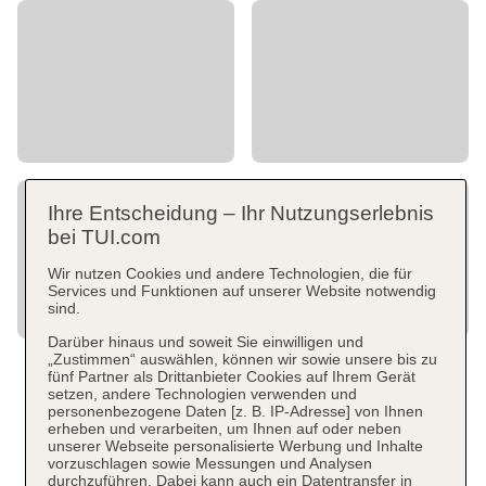
Ihre Entscheidung – Ihr Nutzungserlebnis
bei TUI.com
Wir nutzen Cookies und andere Technologien, die für
Services und Funktionen auf unserer Website notwendig
sind.
Darüber hinaus und soweit Sie einwilligen und
„Zustimmen“ auswählen, können wir sowie unsere bis zu
fünf Partner als Drittanbieter Cookies auf Ihrem Gerät
setzen, andere Technologien verwenden und
personenbezogene Daten [z. B. IP-Adresse] von Ihnen
erheben und verarbeiten, um Ihnen auf oder neben
unserer Webseite personalisierte Werbung und Inhalte
vorzuschlagen sowie Messungen und Analysen
durchzuführen. Dabei kann auch ein Datentransfer in