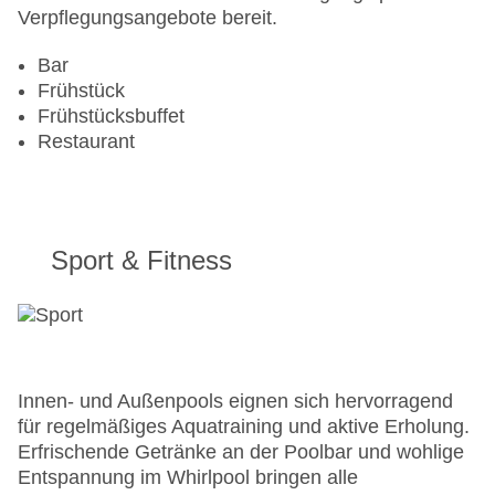
Verpflegungsangebote bereit.
Bar
Frühstück
Frühstücksbuffet
Restaurant
Sport & Fitness
Innen- und Außenpools eignen sich hervorragend
für regelmäßiges Aquatraining und aktive Erholung.
Erfrischende Getränke an der Poolbar und wohlige
Entspannung im Whirlpool bringen alle