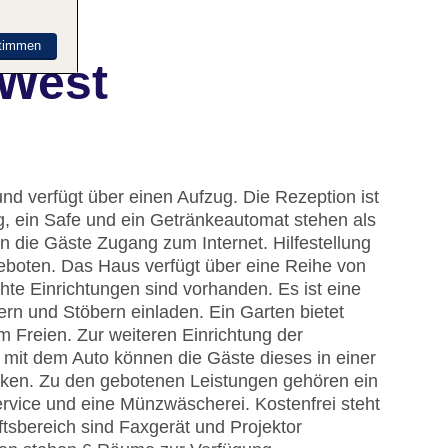
timmen
 West
d verfügt über einen Aufzug. Die Rezeption ist
, ein Safe und ein Getränkeautomat stehen als
 die Gäste Zugang zum Internet. Hilfestellung
eboten. Das Haus verfügt über eine Reihe von
hte Einrichtungen sind vorhanden. Es ist eine
n und Stöbern einladen. Ein Garten bietet
 Freien. Zur weiteren Einrichtung der
 mit dem Auto können die Gäste dieses in einer
ken. Zu den gebotenen Leistungen gehören ein
rvice und eine Münzwäscherei. Kostenfrei steht
tsbereich sind Faxgerät und Projektor