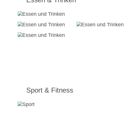
Sport & Fitness