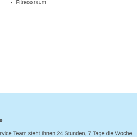
Fitnessraum
e
vice Team steht Ihnen 24 Stunden, 7 Tage die Woche