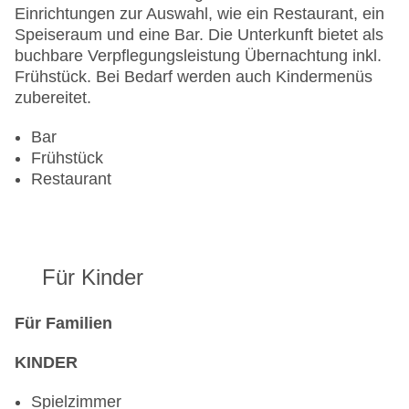
Einrichtungen zur Auswahl, wie ein Restaurant, ein
Speiseraum und eine Bar. Die Unterkunft bietet als
buchbare Verpflegungsleistung Übernachtung inkl.
Frühstück. Bei Bedarf werden auch Kindermenüs
zubereitet.
Bar
Frühstück
Restaurant
Für Kinder
Für Familien
KINDER
Spielzimmer