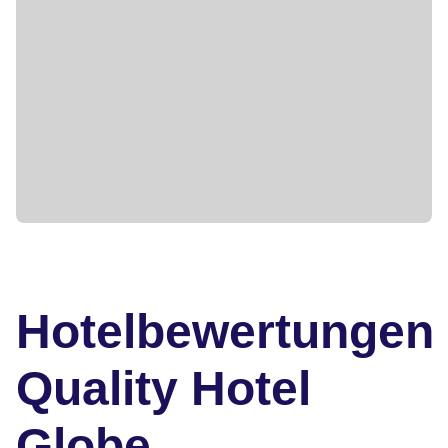
Hotelbewertungen
Quality Hotel
Globe