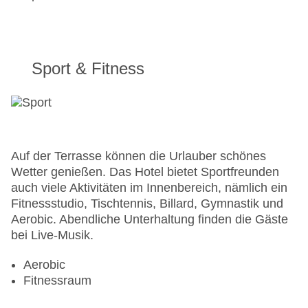
Sport & Fitness
Auf der Terrasse können die Urlauber schönes
Wetter genießen. Das Hotel bietet Sportfreunden
auch viele Aktivitäten im Innenbereich, nämlich ein
Fitnessstudio, Tischtennis, Billard, Gymnastik und
Aerobic. Abendliche Unterhaltung finden die Gäste
bei Live-Musik.
Aerobic
Fitnessraum