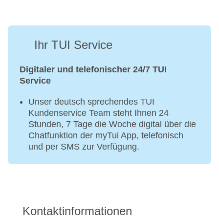
Ihr TUI Service
Digitaler und telefonischer 24/7 TUI
Service
Unser deutsch sprechendes TUI
Kundenservice Team steht Ihnen 24
Stunden, 7 Tage die Woche digital über die
Chatfunktion der myTui App, telefonisch
und per SMS zur Verfügung.
Kontaktinformationen