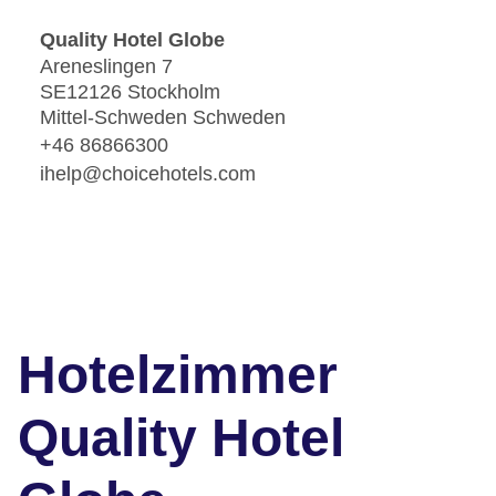
Quality Hotel Globe
Areneslingen 7
SE12126 Stockholm
Mittel-Schweden Schweden
+46 86866300
ihelp@choicehotels.com
Hotelzimmer
Quality Hotel