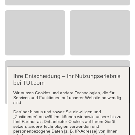
Ihre Entscheidung – Ihr Nutzungserlebnis
bei TUI.com
Wir nutzen Cookies und andere Technologien, die für
Services und Funktionen auf unserer Website notwendig
sind.
Darüber hinaus und soweit Sie einwilligen und
„Zustimmen“ auswählen, können wir sowie unsere bis zu
fünf Partner als Drittanbieter Cookies auf Ihrem Gerät
setzen, andere Technologien verwenden und
personenbezogene Daten [z. B. IP-Adresse] von Ihnen