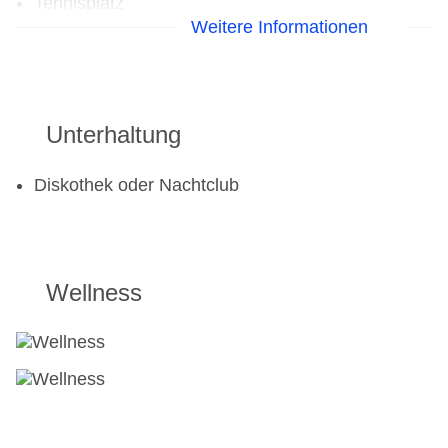
Tennisplatz
Weitere Informationen
Unterhaltung
Diskothek oder Nachtclub
Wellness