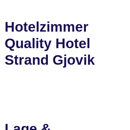
Hotelzimmer
Quality Hotel
Strand Gjovik
Lage &