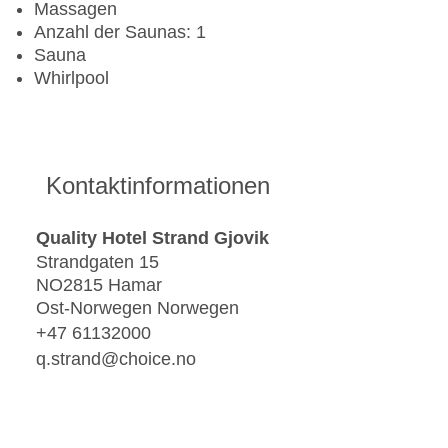
Massagen
Anzahl der Saunas: 1
Sauna
Whirlpool
Kontaktinformationen
Quality Hotel Strand Gjovik
Strandgaten 15
NO2815 Hamar
Ost-Norwegen Norwegen
+47 61132000
q.strand@choice.no