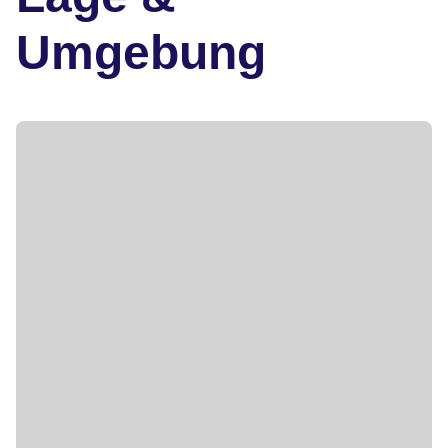
Umgebung