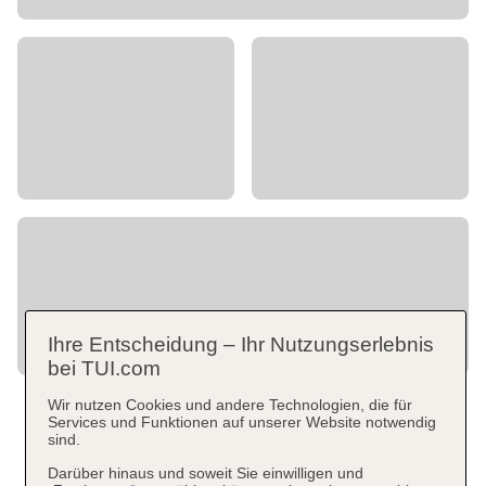
Ihre Entscheidung – Ihr Nutzungserlebnis
bei TUI.com
Wir nutzen Cookies und andere Technologien, die für
Services und Funktionen auf unserer Website notwendig
sind.
Darüber hinaus und soweit Sie einwilligen und