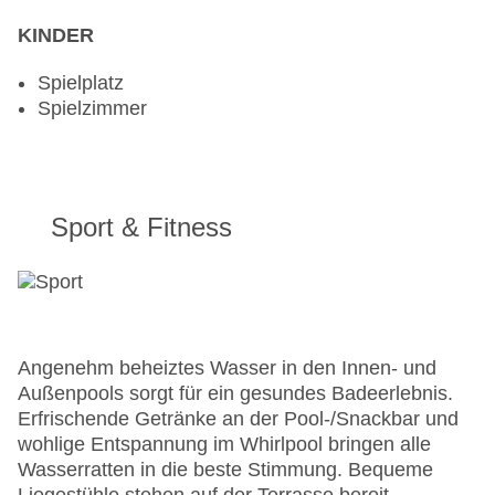
KINDER
Spielplatz
Spielzimmer
Sport & Fitness
Angenehm beheiztes Wasser in den Innen- und
Außenpools sorgt für ein gesundes Badeerlebnis.
Erfrischende Getränke an der Pool-/Snackbar und
wohlige Entspannung im Whirlpool bringen alle
Wasserratten in die beste Stimmung. Bequeme