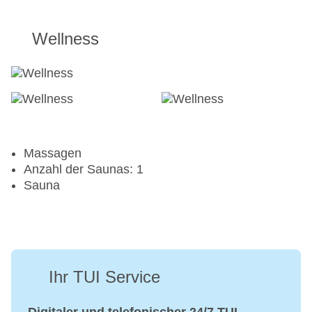
Wellness
Massagen
Anzahl der Saunas: 1
Sauna
Ihr TUI Service