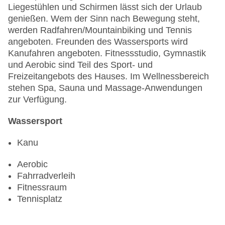
Liegestühlen und Schirmen lässt sich der Urlaub
genießen. Wem der Sinn nach Bewegung steht,
werden Radfahren/Mountainbiking und Tennis
angeboten. Freunden des Wassersports wird
Kanufahren angeboten. Fitnessstudio, Gymnastik
und Aerobic sind Teil des Sport- und
Freizeitangebots des Hauses. Im Wellnessbereich
stehen Spa, Sauna und Massage-Anwendungen
zur Verfügung.
Wassersport
Kanu
Aerobic
Fahrradverleih
Fitnessraum
Tennisplatz