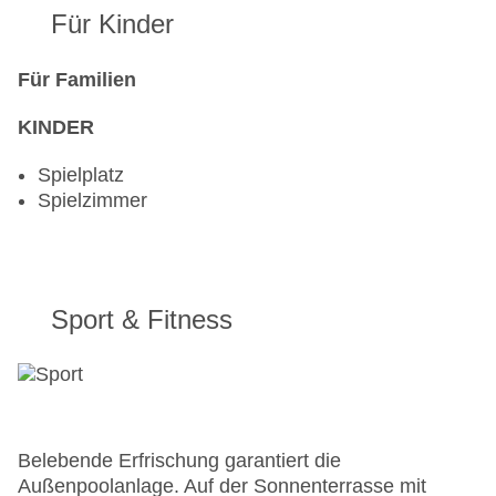
Für Kinder
Für Familien
KINDER
Spielplatz
Spielzimmer
Sport & Fitness
Belebende Erfrischung garantiert die
Außenpoolanlage. Auf der Sonnenterrasse mit