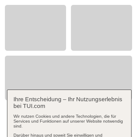
Ihre Entscheidung – Ihr Nutzungserlebnis
bei TUI.com
Wir nutzen Cookies und andere Technologien, die für
Services und Funktionen auf unserer Website notwendig
sind.
Darüber hinaus und soweit Sie einwilligen und