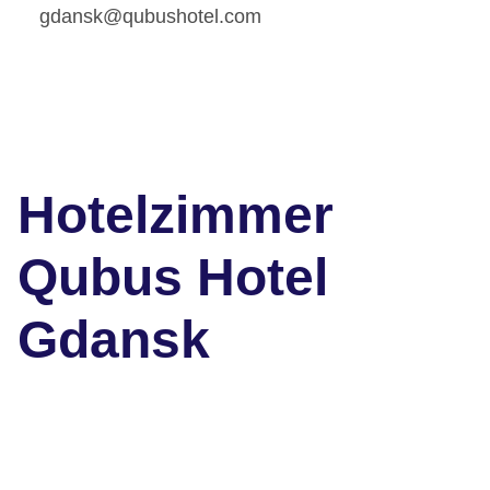
gdansk@qubushotel.com
Hotelzimmer
Qubus Hotel
Gdansk