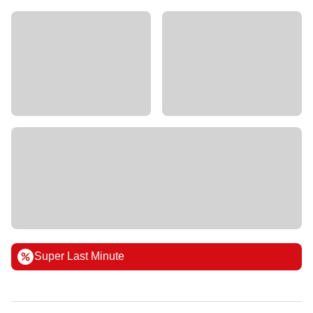
Super Last Minute