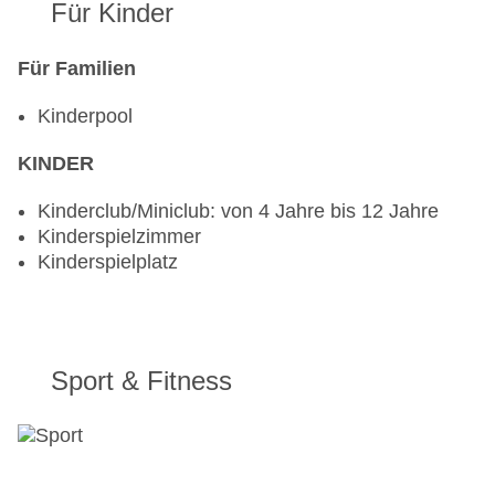
Für Kinder
Für Familien
Kinderpool
KINDER
Kinderclub/Miniclub: von 4 Jahre bis 12 Jahre
Kinderspielzimmer
Kinderspielplatz
Sport & Fitness