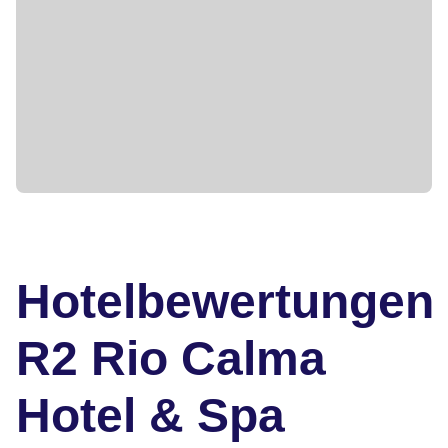
Hotelbewertungen
R2 Rio Calma
Hotel & Spa