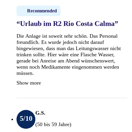
Recommended
“Urlaub im R2 Rio Costa Calma”
Die Anlage ist soweit sehr schön. Das Personal
freundlich. Es wurde jedoch nicht darauf
hingewiesen, dass man das Leitungswasser nicht
trinken sollte. Hier wäre eine Flasche Wasser,
gerade bei Anreise am Abend wünschenswert,
wenn noch Medikamente eingenommen werden
müssen.
Show more
G.S.
5
/10
(50 bis 59 Jahre)