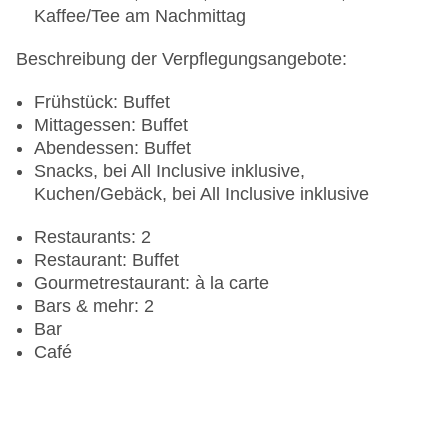
Kaffee/Tee am Nachmittag
Beschreibung der Verpflegungsangebote:
Frühstück: Buffet
Mittagessen: Buffet
Abendessen: Buffet
Snacks, bei All Inclusive inklusive,
Kuchen/Gebäck, bei All Inclusive inklusive
Restaurants: 2
Restaurant: Buffet
Gourmetrestaurant: à la carte
Bars & mehr: 2
Bar
Café