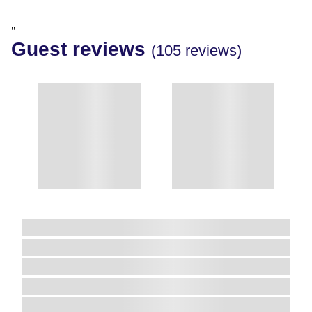
"
Guest reviews
(105 reviews)