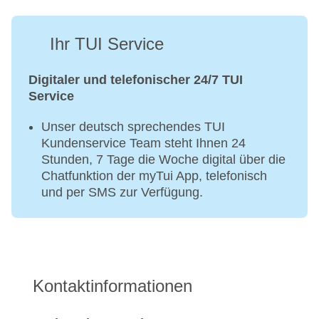
Ihr TUI Service
Digitaler und telefonischer 24/7 TUI
Service
Unser deutsch sprechendes TUI
Kundenservice Team steht Ihnen 24
Stunden, 7 Tage die Woche digital über die
Chatfunktion der myTui App, telefonisch
und per SMS zur Verfügung.
Kontaktinformationen