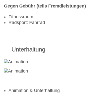
Gegen Gebühr (teils Fremdleistungen)
Fitnessraum
Radsport: Fahrrad
Unterhaltung
Animation & Unterhaltung