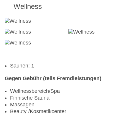
Wellness
Saunen: 1
Gegen Gebühr (teils Fremdleistungen)
Wellnessbereich/Spa
Finnische Sauna
Massagen
Beauty-/Kosmetikcenter