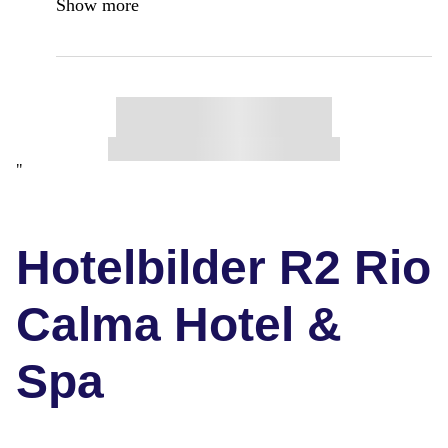
Show more
"
Hotelbilder R2 Rio
Calma Hotel &
Spa