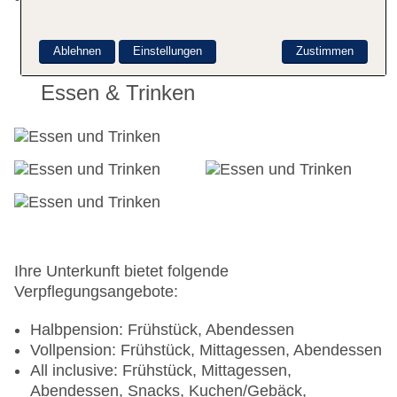
Ablehnen
Einstellungen
Zustimmen
Essen & Trinken
Ihre Unterkunft bietet folgende
Verpflegungsangebote:
Halbpension: Frühstück, Abendessen
Vollpension: Frühstück, Mittagessen, Abendessen
All inclusive: Frühstück, Mittagessen,
Abendessen, Snacks, Kuchen/Gebäck,