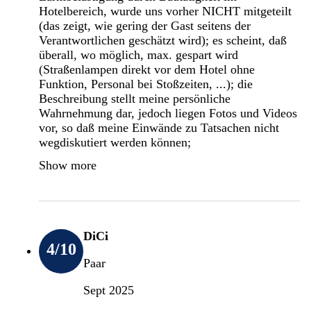
Hotelbereich, wurde uns vorher NICHT mitgeteilt
(das zeigt, wie gering der Gast seitens der
Verantwortlichen geschätzt wird); es scheint, daß
überall, wo möglich, max. gespart wird
(Straßenlampen direkt vor dem Hotel ohne
Funktion, Personal bei Stoßzeiten, ...); die
Beschreibung stellt meine persönliche
Wahrnehmung dar, jedoch liegen Fotos und Videos
vor, so daß meine Einwände zu Tatsachen nicht
wegdiskutiert werden können;
Show more
DiCi
4
/10
Paar
Sept 2025