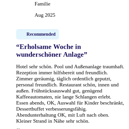
Familie
Aug 2025
Recommended
“Erholsame Woche in
wunderschöner Anlage”
Hotel sehr schön. Pool und Außenanlage traumhaft.
Rezeption immer hilfsbereit und freundlich.
Zimmer geräumig, täglich ordentlich geputzt,
personal freundlich. Restaurant schön, innen und
außen. Frühstücksauswahl gut, genügend
Kaffeeautomaten, nie lange Schlangen erlebt.
Essen abends, OK, Auswahl für Kinder beschränkt,
Dessertbuffet verbesserungsfähig.
Abendunterhaltung OK, mit Luft nach oben.
Kleiner Strand in Nähe sehr schön.