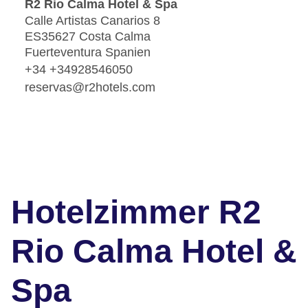
R2 Rio Calma Hotel & Spa
Calle Artistas Canarios 8
ES35627 Costa Calma
Fuerteventura Spanien
+34 +34928546050
reservas@r2hotels.com
Hotelzimmer R2
Rio Calma Hotel &
Spa