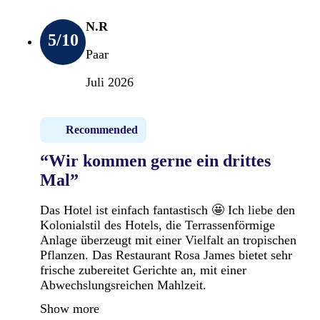
N.R
5
/10
Paar
Juli 2026
Recommended
“Wir kommen gerne ein drittes
Mal”
Das Hotel ist einfach fantastisch 🤩 Ich liebe den
Kolonialstil des Hotels, die Terrassenförmige
Anlage überzeugt mit einer Vielfalt an tropischen
Pflanzen. Das Restaurant Rosa James bietet sehr
frische zubereitet Gerichte an, mit einer
Abwechslungsreichen Mahlzeit.
Show more