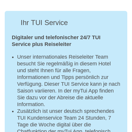
Ihr TUI Service
Digitaler und telefonischer 24/7 TUI
Service plus Reiseleiter
Unser internationales Reiseleiter Team
besucht Sie regelmäßig in diesem Hotel
und steht Ihnen für alle Fragen,
Informationen und Tipps persönlich zur
Verfügung. Dieser TUI Service kann je nach
Saison variieren. In der myTui App finden
Sie dazu vor der Abreise die aktuelle
Information.
Zusätzlich ist unser deutsch sprechendes
TUI Kundenservice Team 24 Stunden, 7
Tage die Woche digital über die
Chatfunktion der myTui App, telefonisch