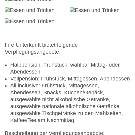
gegen Gebühr
Gebäudeanzahl: 4, Etagen: 3, Zimmer: 100
Landeskategorie: 4 Sterne
Ihre Unterkunft bietet folgende
Verpflegungsangebote:
Halbpension: Frühstück, wählbar Mittag- oder
Abendessen
Vollpension: Frühstück, Mittagessen, Abendessen
All inclusive: Frühstück, Mittagessen,
Abendessen, Snacks, Kuchen/Gebäck,
ausgewählte nicht alkoholische Getränke,
ausgewählte nationale alkoholische Getränke,
ausgewählte Tischgetränke zu den Mahlzeiten,
Kaffee/Tee am Nachmittag
Beschreibung der Verpflegungsangebote: