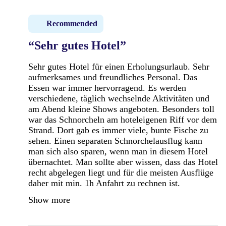
Recommended
“Sehr gutes Hotel”
Sehr gutes Hotel für einen Erholungsurlaub. Sehr
aufmerksames und freundliches Personal. Das
Essen war immer hervorragend. Es werden
verschiedene, täglich wechselnde Aktivitäten und
am Abend kleine Shows angeboten. Besonders toll
war das Schnorcheln am hoteleigenen Riff vor dem
Strand. Dort gab es immer viele, bunte Fische zu
sehen. Einen separaten Schnorchelausflug kann
man sich also sparen, wenn man in diesem Hotel
übernachtet. Man sollte aber wissen, dass das Hotel
recht abgelegen liegt und für die meisten Ausflüge
daher mit min. 1h Anfahrt zu rechnen ist.
Show more