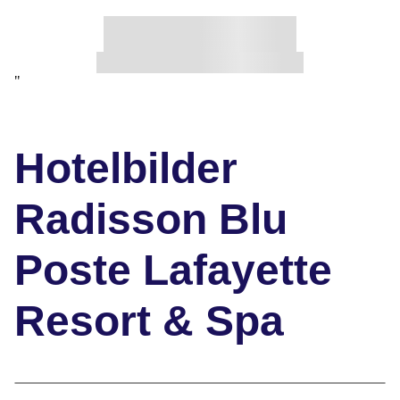
"
Hotelbilder
Radisson Blu
Poste Lafayette
Resort & Spa