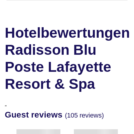
Hotelbewertungen
Radisson Blu
Poste Lafayette
Resort & Spa
"
Guest reviews
(105 reviews)