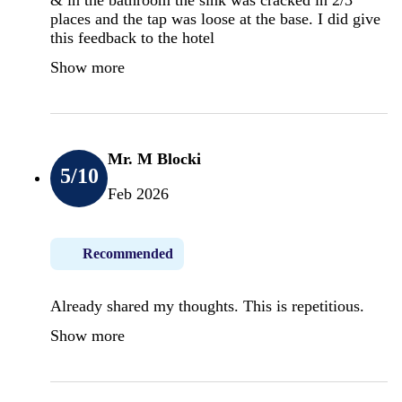
places and the tap was loose at the base. I did give
this feedback to the hotel
Show more
Mr. M Blocki
5
/10
Feb 2026
Recommended
Already shared my thoughts. This is repetitious.
Show more