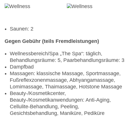
Saunen: 2
Gegen Gebühr (teils Fremdleistungen)
Wellnessbereich/Spa „The Spa“: täglich,
Behandlungsräume: 5, Paarbehandlungsräume: 3
Dampfbad
Massagen: klassische Massage, Sportmassage,
Fußreflexzonenmassage, Abhyangamassage,
Lomimassage, Thaimassage, Hotstone Massage
Beauty-/Kosmetikcenter,
Beauty-/Kosmetikanwendungen: Anti-Aging,
Cellulite-Behandlung, Peeling,
Gesichtsbehandlung, Maniküre, Pediküre