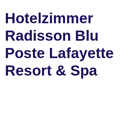
Hotelzimmer
Radisson Blu
Poste Lafayette
Resort & Spa