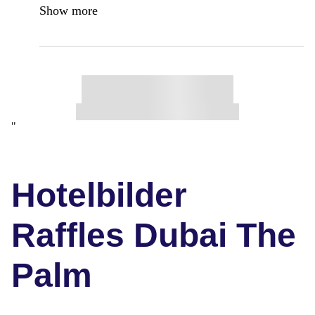
Show more
"
Hotelbilder
Raffles Dubai The
Palm