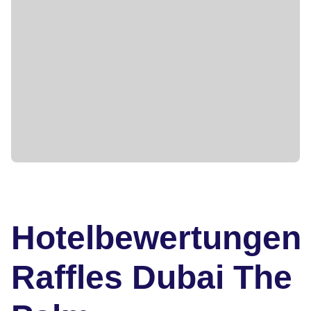
Hotelbewertungen
Raffles Dubai The