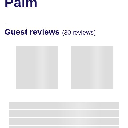
Palm
"
Guest reviews
(30 reviews)