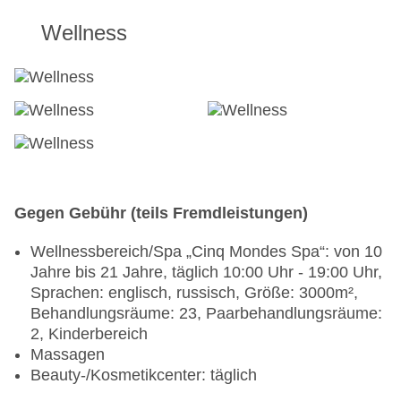
Wellness
Gegen Gebühr (teils Fremdleistungen)
Wellnessbereich/Spa „Cinq Mondes Spa“: von 10
Jahre bis 21 Jahre, täglich 10:00 Uhr - 19:00 Uhr,
Sprachen: englisch, russisch, Größe: 3000m²,
Behandlungsräume: 23, Paarbehandlungsräume:
2, Kinderbereich
Massagen
Beauty-/Kosmetikcenter: täglich