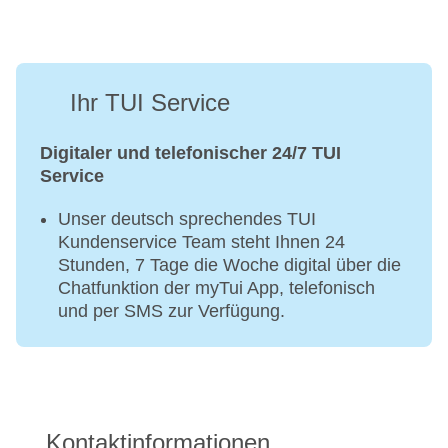
Ihr TUI Service
Digitaler und telefonischer 24/7 TUI
Service
Unser deutsch sprechendes TUI
Kundenservice Team steht Ihnen 24
Stunden, 7 Tage die Woche digital über die
Chatfunktion der myTui App, telefonisch
und per SMS zur Verfügung.
Kontaktinformationen