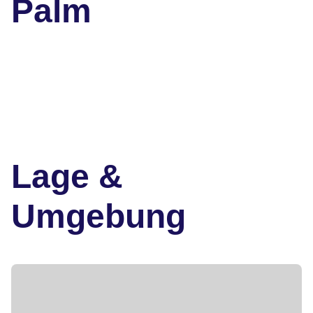
Palm
Lage &
Umgebung