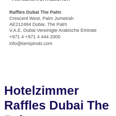
Raffles Dubai The Palm
Crescent West, Palm Jumeirah
AE212484 Dubai, The Palm
V.A.E. Dubai Vereinigte Arabische Emirate
+971 4 +971 4 444 2000
info@kempinski.com
Hotelzimmer
Raffles Dubai The