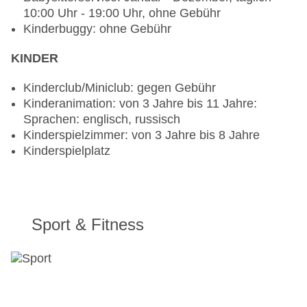
Gebühr
10:00 Uhr - 19:00 Uhr, ohne Gebühr
Kinderbuggy: ohne Gebühr
KINDER
Kinderclub/Miniclub: gegen Gebühr
Kinderanimation: von 3 Jahre bis 11 Jahre:
Sprachen: englisch, russisch
Kinderspielzimmer: von 3 Jahre bis 8 Jahre
Kinderspielplatz
Sport & Fitness