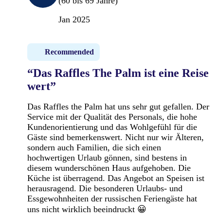
(60 bis 69 Jahre)
Jan 2025
Recommended
“Das Raffles The Palm ist eine Reise
wert”
Das Raffles the Palm hat uns sehr gut gefallen. Der
Service mit der Qualität des Personals, die hohe
Kundenorientierung und das Wohlgefühl für die
Gäste sind bemerkenswert. Nicht nur wir Älteren,
sondern auch Familien, die sich einen
hochwertigen Urlaub gönnen, sind bestens in
diesem wunderschönen Haus aufgehoben. Die
Küche ist überragend. Das Angebot an Speisen ist
herausragend. Die besonderen Urlaubs- und
Essgewohnheiten der russischen Feriengäste hat
uns nicht wirklich beeindruckt 😀