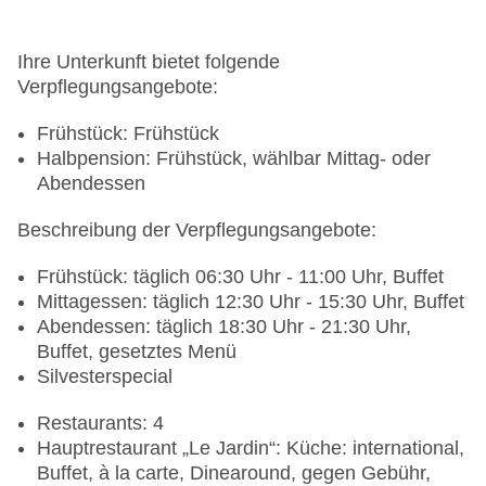
Ihre Unterkunft bietet folgende
Verpflegungsangebote:
Frühstück: Frühstück
Halbpension: Frühstück, wählbar Mittag- oder
Abendessen
Beschreibung der Verpflegungsangebote:
Frühstück: täglich 06:30 Uhr - 11:00 Uhr, Buffet
Mittagessen: täglich 12:30 Uhr - 15:30 Uhr, Buffet
Abendessen: täglich 18:30 Uhr - 21:30 Uhr,
Buffet, gesetztes Menü
Silvesterspecial
Restaurants: 4
Hauptrestaurant „Le Jardin“: Küche: international,
Buffet, à la carte, Dinearound, gegen Gebühr,