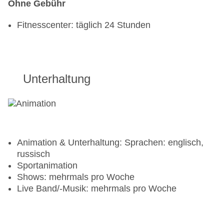
Ohne Gebühr
Fitnesscenter: täglich 24 Stunden
Unterhaltung
Animation & Unterhaltung: Sprachen: englisch,
russisch
Sportanimation
Shows: mehrmals pro Woche
Live Band/-Musik: mehrmals pro Woche