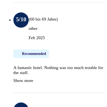
5
/10
(60 bis 69 Jahre)
other
Feb 2025
Recommended
A fantastic hotel. Nothing was too much trouble for
the staff.
Show more