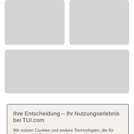
Ihre Entscheidung – Ihr Nutzungserlebnis
bei TUI.com
Wir nutzen Cookies und andere Technologien, die für