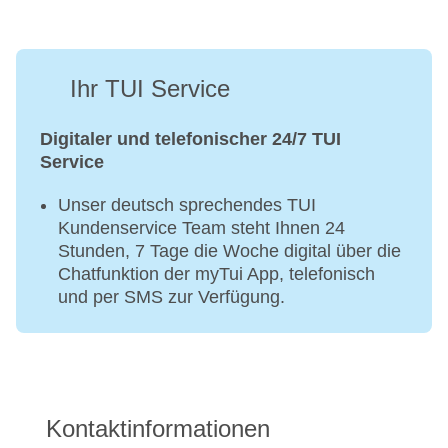
Ihr TUI Service
Digitaler und telefonischer 24/7 TUI
Service
Unser deutsch sprechendes TUI
Kundenservice Team steht Ihnen 24
Stunden, 7 Tage die Woche digital über die
Chatfunktion der myTui App, telefonisch
und per SMS zur Verfügung.
Kontaktinformationen