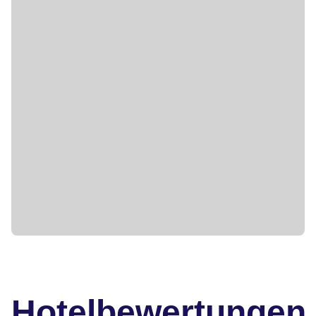
Hotelbewertungen