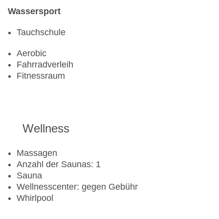
Wassersport
Tauchschule
Aerobic
Fahrradverleih
Fitnessraum
Wellness
Massagen
Anzahl der Saunas: 1
Sauna
Wellnesscenter: gegen Gebühr
Whirlpool