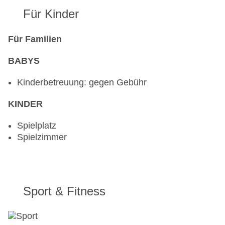
Für Kinder
Für Familien
BABYS
Kinderbetreuung: gegen Gebühr
KINDER
Spielplatz
Spielzimmer
Sport & Fitness