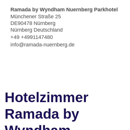
Ramada by Wyndham Nuernberg Parkhotel
Münchener Straße 25
DE90478 Nürnberg
Nürnberg Deutschland
+49 +4991147480
info@ramada-nuernberg.de
Hotelzimmer
Ramada by