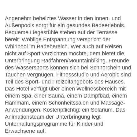
Angenehm beheiztes Wasser in den Innen- und
Außenpools sorgt für ein gesundes Badeerlebnis.
Bequeme Liegestühle stehen auf der Terrasse
bereit. Wohlige Entspannung verspricht der
Whirlpool im Badebereich. Wer auch auf Reisen
nicht auf Sport verzichten möchte, dem bietet die
Unterbringung Radfahren/Mountainbiking. Freunde
des Wassersports können sich bei Schnorcheln und
Tauchen vergnügen. Fitnessstudio und Aerobic sind
Teil des Sport- und Freizeitangebots des Hauses.
Das Hotel verfügt über einen Wellnessbereich mit
einem Spa, einer Sauna, einem Dampfbad, einem
Hammam, einem Schönheitssalon und Massage-
Anwendungen. Kostenpflichtig: ein Solarium. Das
Animationsteam der Unterbringung legt
Unterhaltungsprogramme für Kinder und
Erwachsene auf.