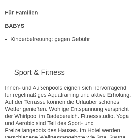
Für Familien
BABYS
Kinderbetreuung: gegen Gebühr
Sport & Fitness
Innen- und Außenpools eignen sich hervorragend
für regelmäßiges Aquatraining und aktive Erholung.
Auf der Terrasse können die Urlauber schönes
Wetter genießen. Wohlige Entspannung verspricht
der Whirlpool im Badebereich. Fitnessstudio, Yoga
und Aerobic sind Teil des Sport- und
Freizeitangebots des Hauses. Im Hotel werden
verschiedene Wellnessangebote wie Spa, Sauna,