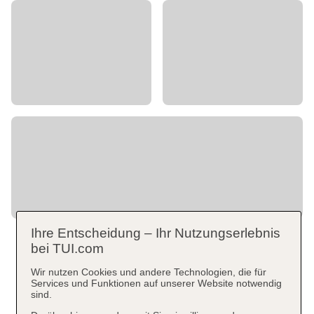
Ihre Entscheidung – Ihr Nutzungserlebnis
bei TUI.com
Wir nutzen Cookies und andere Technologien, die für
Services und Funktionen auf unserer Website notwendig
sind.