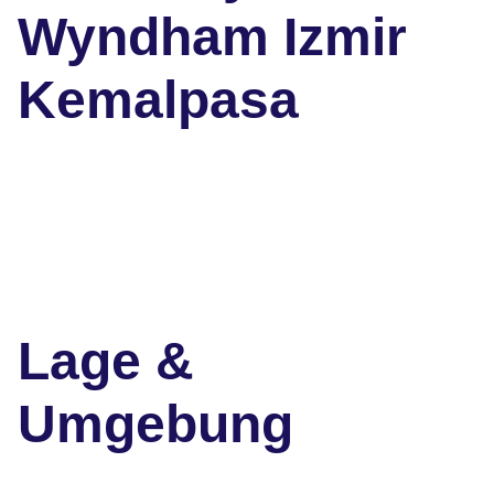
Wyndham Izmir
Kemalpasa
Lage &
Umgebung