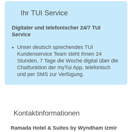
Ihr TUI Service
Digitaler und telefonischer 24/7 TUI
Service
Unser deutsch sprechendes TUI
Kundenservice Team steht Ihnen 24
Stunden, 7 Tage die Woche digital über die
Chatfunktion der myTui App, telefonisch
und per SMS zur Verfügung.
Kontaktinformationen
Ramada Hotel & Suites by Wyndham Izmir