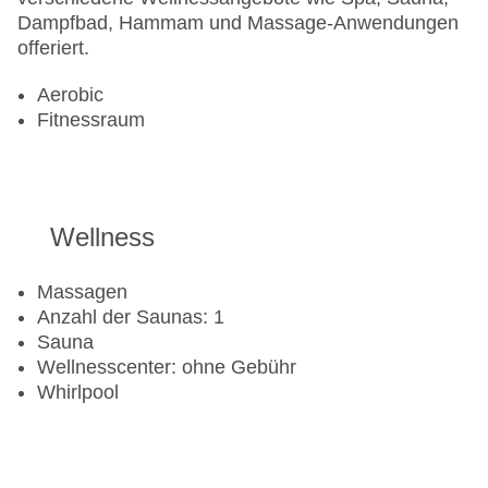
Dampfbad, Hammam und Massage-Anwendungen
offeriert.
Aerobic
Fitnessraum
Wellness
Massagen
Anzahl der Saunas: 1
Sauna
Wellnesscenter: ohne Gebühr
Whirlpool