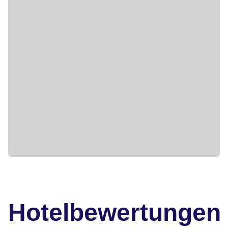
Hotelbewertungen