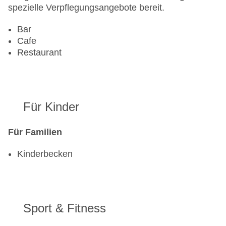
spezielle Verpflegungsangebote bereit.
Bar
Cafe
Restaurant
Für Kinder
Für Familien
Kinderbecken
Sport & Fitness