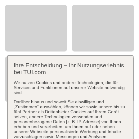
Ihre Entscheidung – Ihr Nutzungserlebnis
bei TUI.com
Wir nutzen Cookies und andere Technologien, die für
Services und Funktionen auf unserer Website notwendig
sind.
Darüber hinaus und soweit Sie einwilligen und
„Zustimmen“ auswählen, können wir sowie unsere bis zu
fünf Partner als Drittanbieter Cookies auf Ihrem Gerät
setzen, andere Technologien verwenden und
personenbezogene Daten [z. B. IP-Adresse] von Ihnen
erheben und verarbeiten, um Ihnen auf oder neben
unserer Webseite personalisierte Werbung und Inhalte
vorzuschlagen sowie Messungen und Analysen