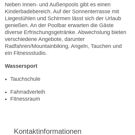
Neben Innen- und Außenpools gibt es einen
Kinderbadebereich. Auf der Sonnenterrasse mit
Liegestühlen und Schirmen lässt sich der Urlaub
genießen. An der Poolbar erwarten die Gäste
diverse Erfrischungsgetränke. Abwechslung bieten
verschiedene Angebote, darunter
Radfahren/Mountainbiking, Angeln, Tauchen und
ein Fitnessstudio.
Wassersport
Tauchschule
Fahrradverleih
Fitnessraum
Kontaktinformationen