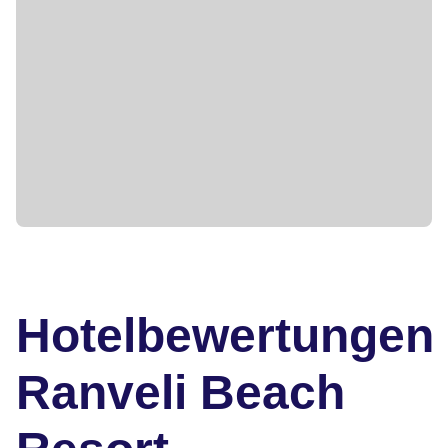
Hotelbewertungen
Ranveli Beach