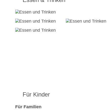
Für Kinder
Für Familien