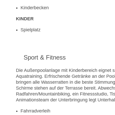
Kinderbecken
KINDER
Spielplatz
Sport & Fitness
Die Außenpoolanlage mit Kinderbereich eignet s
Aquatraining. Erfrischende Getränke an der Po
bringen alle Wasserratten in die beste Stimmu
Schirme stehen auf der Terrasse bereit. Abwech
Radfahren/Mountainbiking, ein Fitnessstudio, T
Animationsteam der Unterbringung legt Unterha
Fahrradverleih