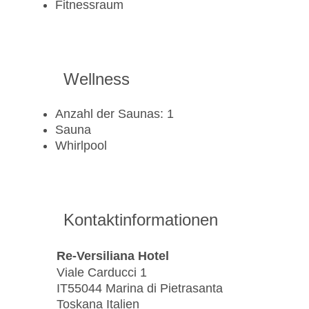
Fitnessraum
Wellness
Anzahl der Saunas: 1
Sauna
Whirlpool
Kontaktinformationen
Re-Versiliana Hotel
Viale Carducci 1
IT55044 Marina di Pietrasanta
Toskana Italien