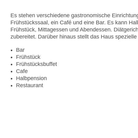
Es stehen verschiedene gastronomische Einrichtung
Frühstückssaal, ein Café und eine Bar. Es kann H
Frühstück, Mittagessen und Abendessen. Diätgeri
zubereitet. Darüber hinaus stellt das Haus speziell
Bar
Frühstück
Frühstücksbuffet
Cafe
Halbpension
Restaurant