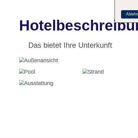
Ableh
Hotelbeschreibun
Das bietet Ihre Unterkunft