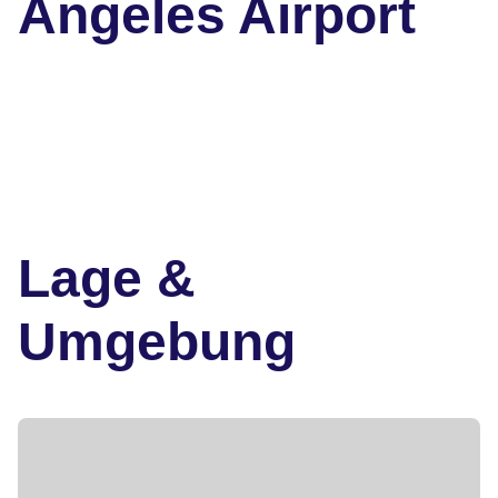
Angeles Airport
Lage &
Umgebung