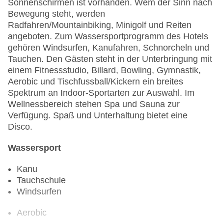
Sonnenschirmen ist vorhanden. Wem der Sinn nach
Bewegung steht, werden
Radfahren/Mountainbiking, Minigolf und Reiten
angeboten. Zum Wassersportprogramm des Hotels
gehören Windsurfen, Kanufahren, Schnorcheln und
Tauchen. Den Gästen steht in der Unterbringung mit
einem Fitnessstudio, Billard, Bowling, Gymnastik,
Aerobic und Tischfussball/Kickern ein breites
Spektrum an Indoor-Sportarten zur Auswahl. Im
Wellnessbereich stehen Spa und Sauna zur
Verfügung. Spaß und Unterhaltung bietet eine
Disco.
Wassersport
Kanu
Tauchschule
Windsurfen
Aerobic