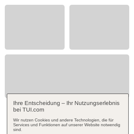
Ihre Entscheidung – Ihr Nutzungserlebnis
bei TUI.com
Wir nutzen Cookies und andere Technologien, die für
Services und Funktionen auf unserer Website notwendig
sind.