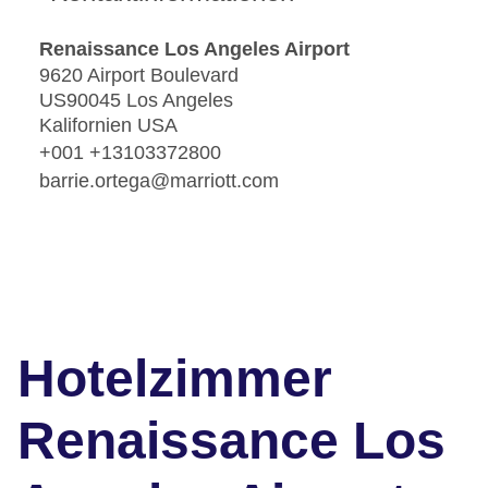
Renaissance Los Angeles Airport
9620 Airport Boulevard
US90045 Los Angeles
Kalifornien USA
+001 +13103372800
barrie.ortega@marriott.com
Hotelzimmer
Renaissance Los