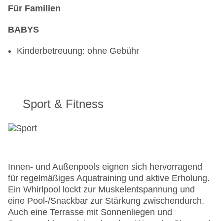
Für Familien
BABYS
Kinderbetreuung: ohne Gebühr
Sport & Fitness
Innen- und Außenpools eignen sich hervorragend
für regelmäßiges Aquatraining und aktive Erholung.
Ein Whirlpool lockt zur Muskelentspannung und
eine Pool-/Snackbar zur Stärkung zwischendurch.
Auch eine Terrasse mit Sonnenliegen und