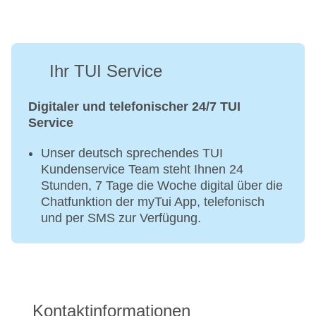
Ihr TUI Service
Digitaler und telefonischer 24/7 TUI
Service
Unser deutsch sprechendes TUI
Kundenservice Team steht Ihnen 24
Stunden, 7 Tage die Woche digital über die
Chatfunktion der myTui App, telefonisch
und per SMS zur Verfügung.
Kontaktinformationen