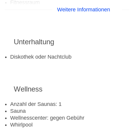
Fitnessraum
Weitere Informationen
Unterhaltung
Diskothek oder Nachtclub
Wellness
Anzahl der Saunas: 1
Sauna
Wellnesscenter: gegen Gebühr
Whirlpool