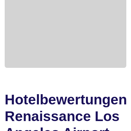
Hotelbewertungen
Renaissance Los