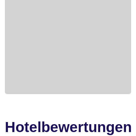
Hotelbewertungen