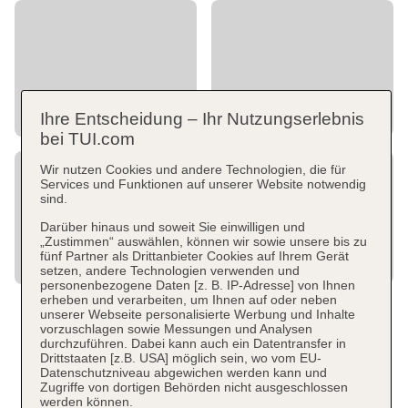
Ihre Entscheidung – Ihr Nutzungserlebnis
bei TUI.com
Wir nutzen Cookies und andere Technologien, die für
Services und Funktionen auf unserer Website notwendig
sind.
Darüber hinaus und soweit Sie einwilligen und
„Zustimmen“ auswählen, können wir sowie unsere bis zu
fünf Partner als Drittanbieter Cookies auf Ihrem Gerät
setzen, andere Technologien verwenden und
personenbezogene Daten [z. B. IP-Adresse] von Ihnen
erheben und verarbeiten, um Ihnen auf oder neben
unserer Webseite personalisierte Werbung und Inhalte
vorzuschlagen sowie Messungen und Analysen
durchzuführen. Dabei kann auch ein Datentransfer in
Drittstaaten [z.B. USA] möglich sein, wo vom EU-
Datenschutzniveau abgewichen werden kann und
Zugriffe von dortigen Behörden nicht ausgeschlossen
werden können.