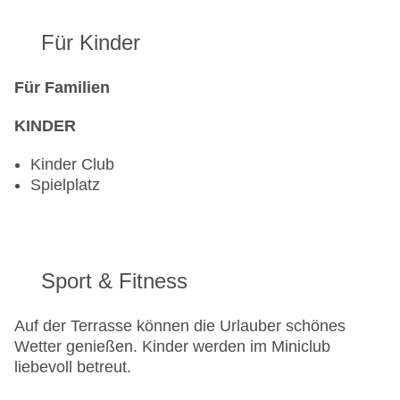
Für Kinder
Für Familien
KINDER
Kinder Club
Spielplatz
Sport & Fitness
Auf der Terrasse können die Urlauber schönes
Wetter genießen. Kinder werden im Miniclub
liebevoll betreut.