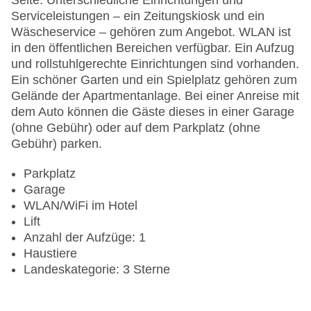
Seite. Unterschiedliche Einrichtungen und
Serviceleistungen – ein Zeitungskiosk und ein
Wäscheservice – gehören zum Angebot. WLAN ist
in den öffentlichen Bereichen verfügbar. Ein Aufzug
und rollstuhlgerechte Einrichtungen sind vorhanden.
Ein schöner Garten und ein Spielplatz gehören zum
Gelände der Apartmentanlage. Bei einer Anreise mit
dem Auto können die Gäste dieses in einer Garage
(ohne Gebühr) oder auf dem Parkplatz (ohne
Gebühr) parken.
Parkplatz
Garage
WLAN/WiFi im Hotel
Lift
Anzahl der Aufzüge: 1
Haustiere
Landeskategorie: 3 Sterne