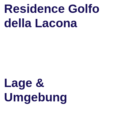
Residence Golfo
della Lacona
Lage &
Umgebung