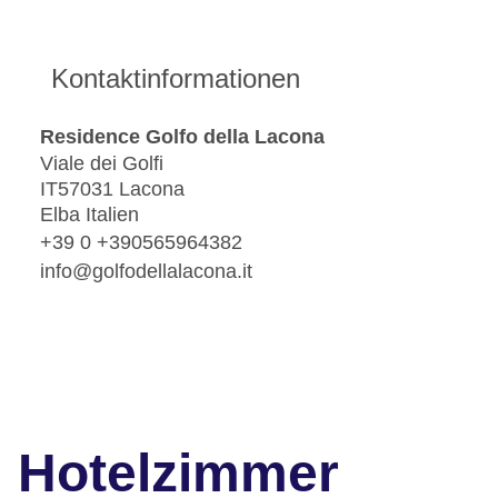
Kontaktinformationen
Residence Golfo della Lacona
Viale dei Golfi
IT57031 Lacona
Elba Italien
+39 0 +390565964382
info@golfodellalacona.it
Hotelzimmer