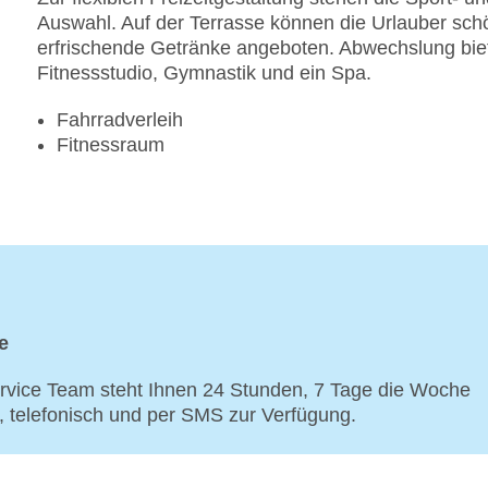
Auswahl. Auf der Terrasse können die Urlauber sc
erfrischende Getränke angeboten. Abwechslung bie
Fitnessstudio, Gymnastik und ein Spa.
Fahrradverleih
Fitnessraum
e
vice Team steht Ihnen 24 Stunden, 7 Tage die Woche
p, telefonisch und per SMS zur Verfügung.