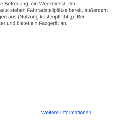
he Betreuung, ein Weckdienst, ein
te stehen Fahrradstellplätze bereit, außerdem
gen aus (Nutzung kostenpflichtig). Bei
er und bietet ein Faxgerät an.
Weitere Informationen