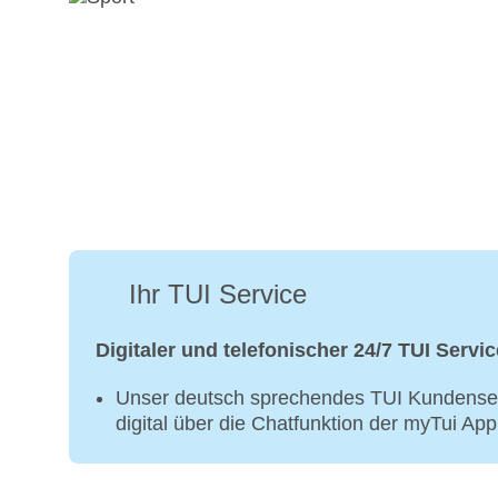
Ihr TUI Service
Digitaler und telefonischer 24/7 TUI Servic
Unser deutsch sprechendes TUI Kundenser
digital über die Chatfunktion der myTui Ap