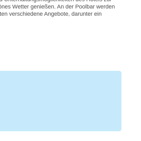
hönes Wetter genießen. An der Poolbar werden
ten verschiedene Angebote, darunter ein