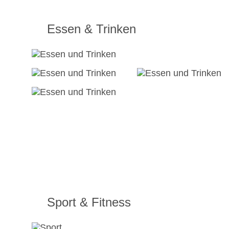
Essen & Trinken
Sport & Fitness