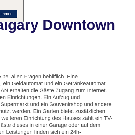
timmen
Calgary Downtown
bei allen Fragen behilflich. Eine
, ein Geldautomat und ein Getränkeautomat
LAN erhalten die Gäste Zugang zum Internet.
ten Einrichtungen. Ein Aufzug und
in Supermarkt und ein Souvenirshop und andere
zt werden. Ein Garten bietet zusätzlichen
weiteren Einrichtung des Hauses zählt ein TV-
äste dieses in einer Garage oder auf dem
n Leistungen finden sich ein 24h-