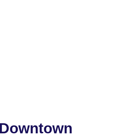
y Downtown