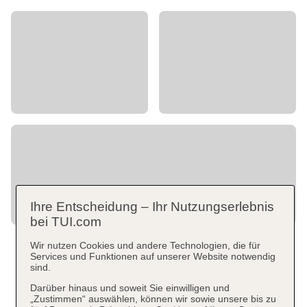
Ihre Entscheidung – Ihr Nutzungserlebnis
bei TUI.com
Wir nutzen Cookies und andere Technologien, die für
Services und Funktionen auf unserer Website notwendig
sind.
Darüber hinaus und soweit Sie einwilligen und
„Zustimmen“ auswählen, können wir sowie unsere bis zu