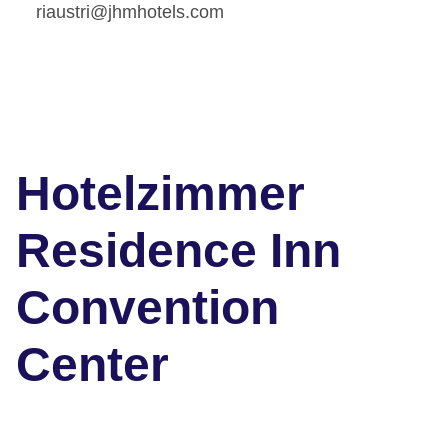
riaustri@jhmhotels.com
Hotelzimmer
Residence Inn
Convention
Center