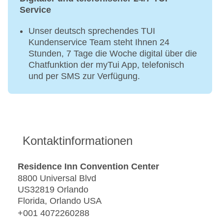
Service
Unser deutsch sprechendes TUI
Kundenservice Team steht Ihnen 24
Stunden, 7 Tage die Woche digital über die
Chatfunktion der myTui App, telefonisch
und per SMS zur Verfügung.
Kontaktinformationen
Residence Inn Convention Center
8800 Universal Blvd
US32819 Orlando
Florida, Orlando USA
+001 4072260288