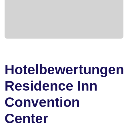
Hotelbewertungen
Residence Inn
Convention
Center