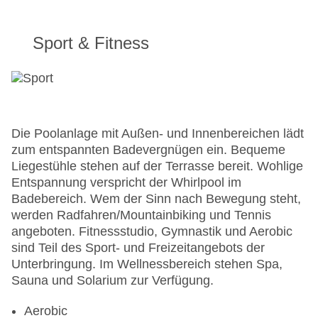
Sport & Fitness
Die Poolanlage mit Außen- und Innenbereichen lädt
zum entspannten Badevergnügen ein. Bequeme
Liegestühle stehen auf der Terrasse bereit. Wohlige
Entspannung verspricht der Whirlpool im
Badebereich. Wem der Sinn nach Bewegung steht,
werden Radfahren/Mountainbiking und Tennis
angeboten. Fitnessstudio, Gymnastik und Aerobic
sind Teil des Sport- und Freizeitangebots der
Unterbringung. Im Wellnessbereich stehen Spa,
Sauna und Solarium zur Verfügung.
Aerobic