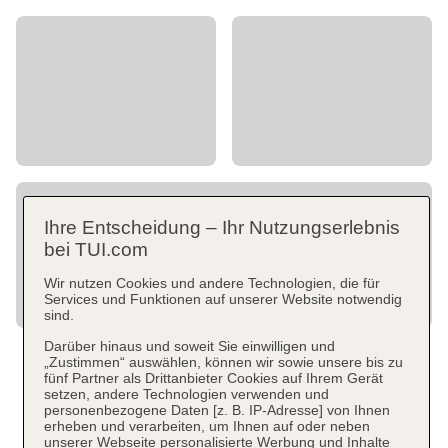
Ihre Entscheidung – Ihr Nutzungserlebnis
bei TUI.com
Wir nutzen Cookies und andere Technologien, die für
Services und Funktionen auf unserer Website notwendig
sind.
Darüber hinaus und soweit Sie einwilligen und
„Zustimmen“ auswählen, können wir sowie unsere bis zu
fünf Partner als Drittanbieter Cookies auf Ihrem Gerät
setzen, andere Technologien verwenden und
personenbezogene Daten [z. B. IP-Adresse] von Ihnen
erheben und verarbeiten, um Ihnen auf oder neben
unserer Webseite personalisierte Werbung und Inhalte