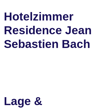
Hotelzimmer
Residence Jean
Sebastien Bach
Lage &