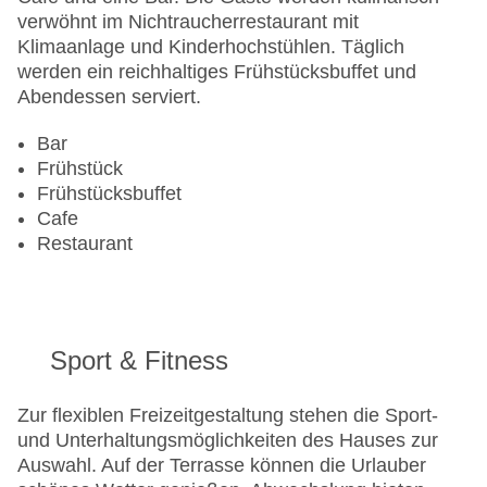
verwöhnt im Nichtraucherrestaurant mit
Klimaanlage und Kinderhochstühlen. Täglich
werden ein reichhaltiges Frühstücksbuffet und
Abendessen serviert.
Bar
Frühstück
Frühstücksbuffet
Cafe
Restaurant
Sport & Fitness
Zur flexiblen Freizeitgestaltung stehen die Sport-
und Unterhaltungsmöglichkeiten des Hauses zur
Auswahl. Auf der Terrasse können die Urlauber