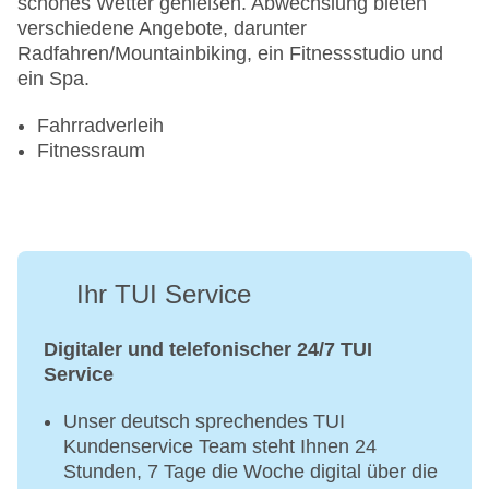
schönes Wetter genießen. Abwechslung bieten
verschiedene Angebote, darunter
Radfahren/Mountainbiking, ein Fitnessstudio und
ein Spa.
Fahrradverleih
Fitnessraum
Ihr TUI Service
Digitaler und telefonischer 24/7 TUI
Service
Unser deutsch sprechendes TUI
Kundenservice Team steht Ihnen 24
Stunden, 7 Tage die Woche digital über die