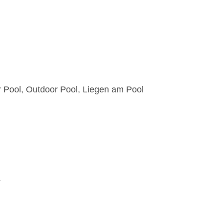
 Pool, Outdoor Pool, Liegen am Pool
.