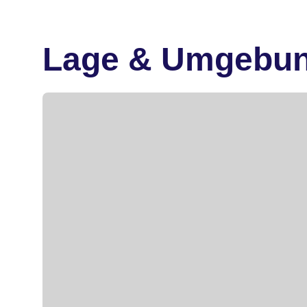
Lage & Umgebu