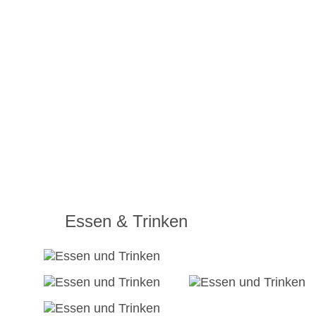
Essen & Trinken