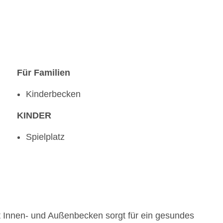
Für Familien
Kinderbecken
KINDER
Spielplatz
 Innen- und Außenbecken sorgt für ein gesundes