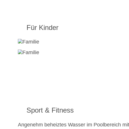
Für Kinder
Sport & Fitness
Angenehm beheiztes Wasser im Poolbereich mit