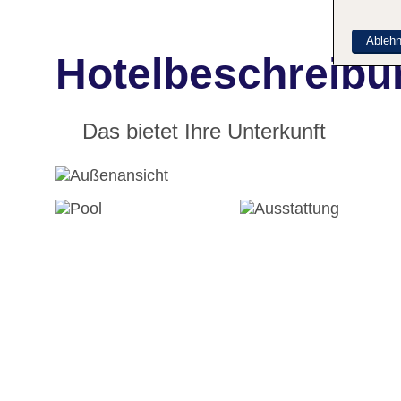
Ableh
Hotelbeschreibun
Das bietet Ihre Unterkunft