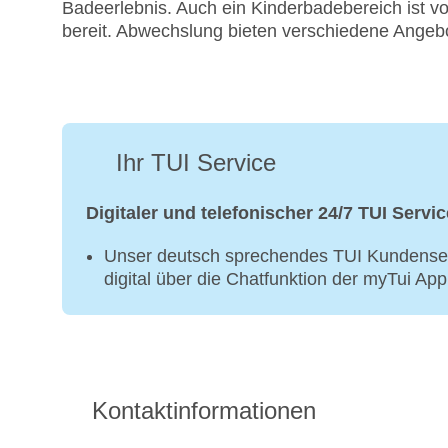
Badeerlebnis. Auch ein Kinderbadebereich ist 
bereit. Abwechslung bieten verschiedene Angebo
Ihr TUI Service
Digitaler und telefonischer 24/7 TUI Servic
Unser deutsch sprechendes TUI Kundenser
digital über die Chatfunktion der myTui Ap
Kontaktinformationen