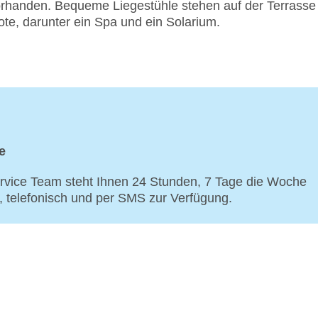
vorhanden. Bequeme Liegestühle stehen auf der Terrasse
te, darunter ein Spa und ein Solarium.
e
vice Team steht Ihnen 24 Stunden, 7 Tage die Woche
p, telefonisch und per SMS zur Verfügung.