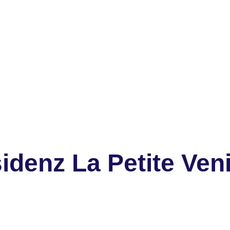
denz La Petite Ven