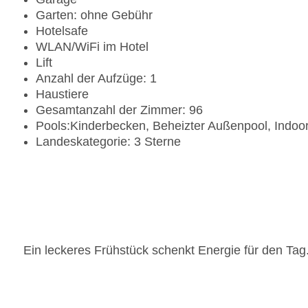
Garten: ohne Gebühr
Hotelsafe
WLAN/WiFi im Hotel
Lift
Anzahl der Aufzüge: 1
Haustiere
Gesamtanzahl der Zimmer: 96
Pools:Kinderbecken, Beheizter Außenpool, Indoor
Landeskategorie: 3 Sterne
Ein leckeres Frühstück schenkt Energie für den Tag