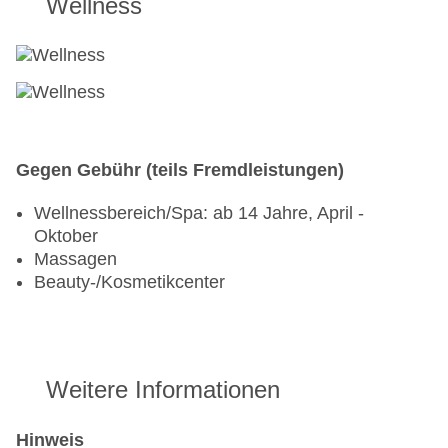
Wellness
Gegen Gebühr (teils Fremdleistungen)
Wellnessbereich/Spa: ab 14 Jahre, April -
Oktober
Massagen
Beauty-/Kosmetikcenter
Weitere Informationen
Hinweis