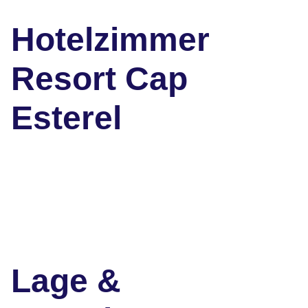
Hotelzimmer
Resort Cap
Esterel
Lage &