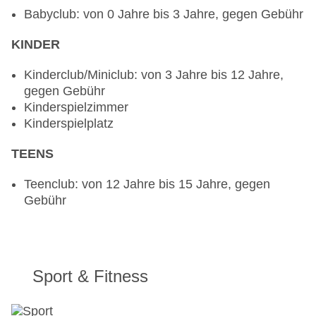
Babyclub: von 0 Jahre bis 3 Jahre, gegen Gebühr
KINDER
Kinderclub/Miniclub: von 3 Jahre bis 12 Jahre,
gegen Gebühr
Kinderspielzimmer
Kinderspielplatz
TEENS
Teenclub: von 12 Jahre bis 15 Jahre, gegen
Gebühr
Sport & Fitness