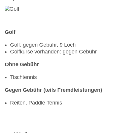
Golf
Golf: gegen Gebühr, 9 Loch
Golfkurse vorhanden: gegen Gebühr
Ohne Gebühr
Tischtennis
Gegen Gebühr (teils Fremdleistungen)
Reiten, Paddle Tennis