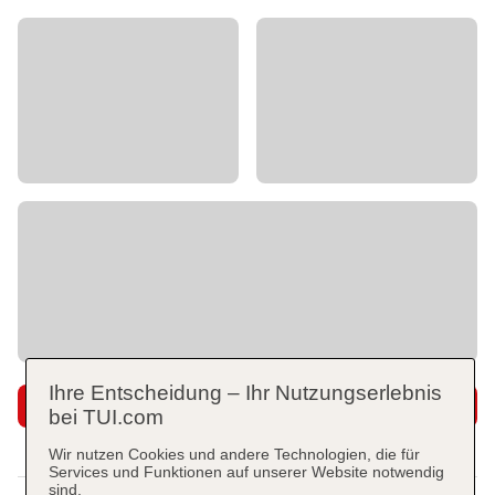
Ihre Entscheidung – Ihr Nutzungserlebnis
Super Last Minute
bei TUI.com
Wir nutzen Cookies und andere Technologien, die für
Services und Funktionen auf unserer Website notwendig
sind.