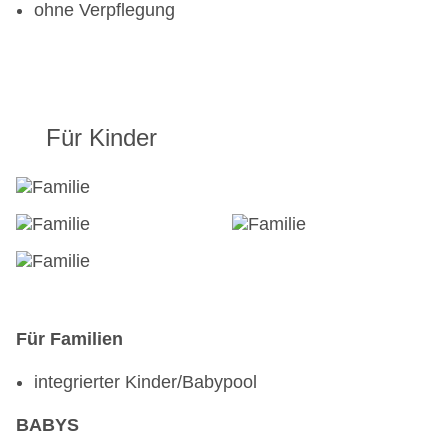
ohne Verpflegung
Für Kinder
Für Familien
integrierter Kinder/Babypool
BABYS