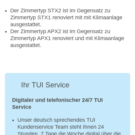
Der Zimmertyp STX2 ist im Gegensatz zu
Zimmertyp STX1 renoviert mit mit Klimaanlage
ausgestattet.
Der Zimmertyp APX2 ist im Gegensatz zu
Zimmertyp APX1 renoviert und mit Klimaanlage
ausgestattet.
Ihr TUI Service
Digitaler und telefonischer 24/7 TUI
Service
Unser deutsch sprechendes TUI
Kundenservice Team steht Ihnen 24
Stunden, 7 Tage die Woche digital über die