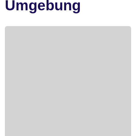
Umgebung