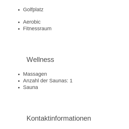
Golfplatz
Aerobic
Fitnessraum
Wellness
Massagen
Anzahl der Saunas: 1
Sauna
Kontaktinformationen