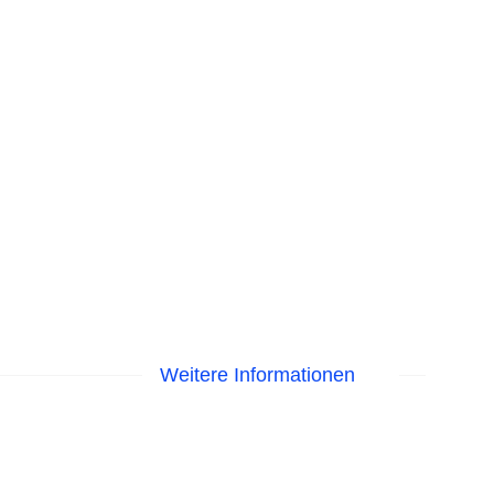
Weitere Informationen
Liegen am Pool