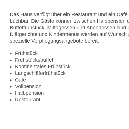
Das Haus verfügt über ein Restaurant und ein Café.
buchbar. Die Gäste können zwischen Halbpension un
Buffetfrühstück, Mittagessen und Abendessen sind l
Diätgerichte und Kindermenüs werden auf Wunsch zu
spezielle Verpflegungsangebote bereit.
Frühstück
Frühstücksbuffet
Kontinentales Frühstück
Langschläferfrühstück
Cafe
Vollpension
Halbpension
Restaurant