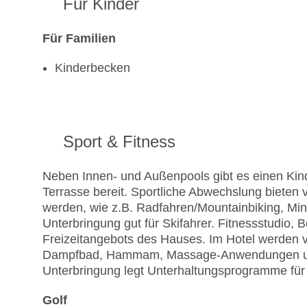
Für Kinder
Für Familien
Kinderbecken
Sport & Fitness
Neben Innen- und Außenpools gibt es einen Kin
Terrasse bereit. Sportliche Abwechslung bieten 
werden, wie z.B. Radfahren/Mountainbiking, Minig
Unterbringung gut für Skifahrer. Fitnessstudio, 
Freizeitangebots des Hauses. Im Hotel werden
Dampfbad, Hammam, Massage-Anwendungen und 
Unterbringung legt Unterhaltungsprogramme für
Golf