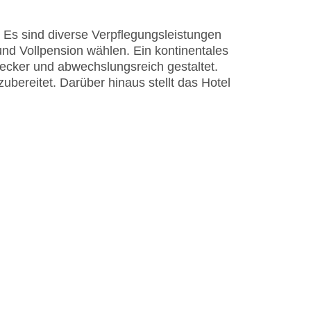
 Es sind diverse Verpflegungsleistungen
d Vollpension wählen. Ein kontinentales
ecker und abwechslungsreich gestaltet.
bereitet. Darüber hinaus stellt das Hotel