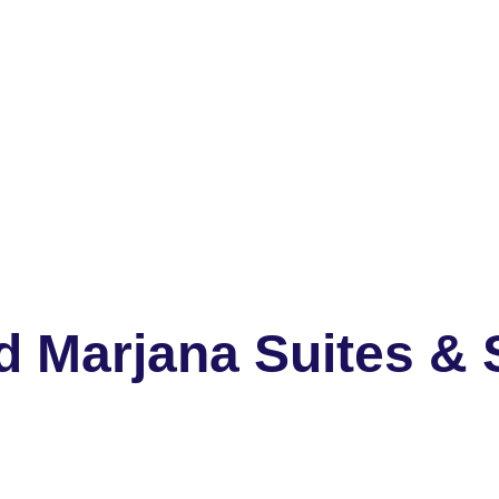
d Marjana Suites & 