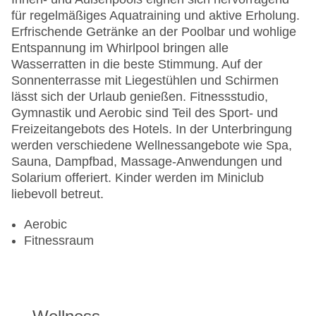
für regelmäßiges Aquatraining und aktive Erholung.
Erfrischende Getränke an der Poolbar und wohlige
Entspannung im Whirlpool bringen alle
Wasserratten in die beste Stimmung. Auf der
Sonnenterrasse mit Liegestühlen und Schirmen
lässt sich der Urlaub genießen. Fitnessstudio,
Gymnastik und Aerobic sind Teil des Sport- und
Freizeitangebots des Hotels. In der Unterbringung
werden verschiedene Wellnessangebote wie Spa,
Sauna, Dampfbad, Massage-Anwendungen und
Solarium offeriert. Kinder werden im Miniclub
liebevoll betreut.
Aerobic
Fitnessraum