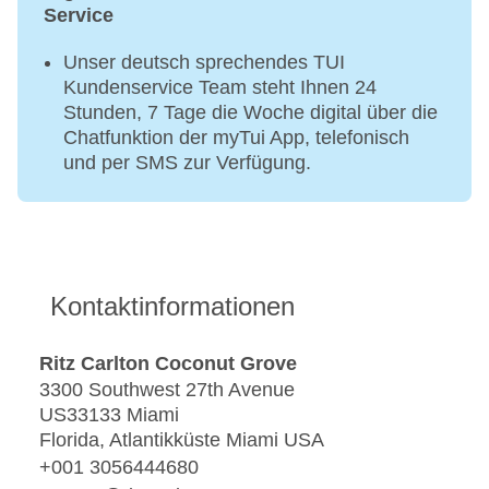
Service
Unser deutsch sprechendes TUI
Kundenservice Team steht Ihnen 24
Stunden, 7 Tage die Woche digital über die
Chatfunktion der myTui App, telefonisch
und per SMS zur Verfügung.
Kontaktinformationen
Ritz Carlton Coconut Grove
3300 Southwest 27th Avenue
US33133 Miami
Florida, Atlantikküste Miami USA
+001 3056444680