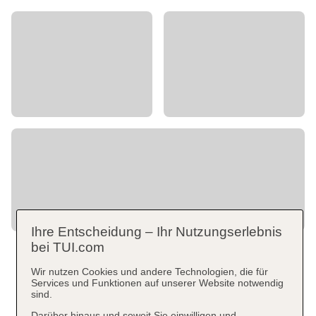
Ihre Entscheidung – Ihr Nutzungserlebnis
bei TUI.com
Wir nutzen Cookies und andere Technologien, die für
Services und Funktionen auf unserer Website notwendig
sind.
Darüber hinaus und soweit Sie einwilligen und