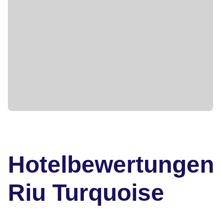
Hotelbewertungen
Riu Turquoise