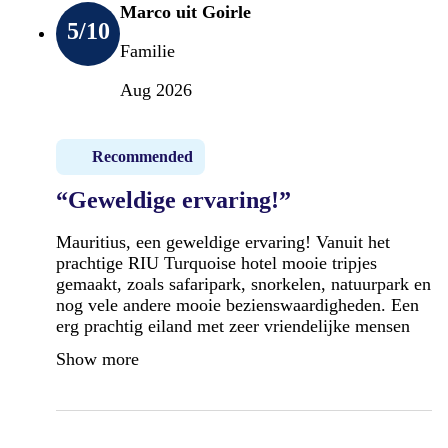
Marco uit Goirle
5
/10
Familie
Aug 2026
Recommended
“Geweldige ervaring!”
Mauritius, een geweldige ervaring! Vanuit het
prachtige RIU Turquoise hotel mooie tripjes
gemaakt, zoals safaripark, snorkelen, natuurpark en
nog vele andere mooie bezienswaardigheden. Een
erg prachtig eiland met zeer vriendelijke mensen
Show more