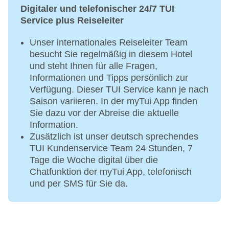
Digitaler und telefonischer 24/7 TUI
Service plus Reiseleiter
Unser internationales Reiseleiter Team
besucht Sie regelmäßig in diesem Hotel
und steht Ihnen für alle Fragen,
Informationen und Tipps persönlich zur
Verfügung. Dieser TUI Service kann je nach
Saison variieren. In der myTui App finden
Sie dazu vor der Abreise die aktuelle
Information.
Zusätzlich ist unser deutsch sprechendes
TUI Kundenservice Team 24 Stunden, 7
Tage die Woche digital über die
Chatfunktion der myTui App, telefonisch
und per SMS für Sie da.