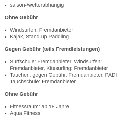
saison-/wetterabhängig
Ohne Gebühr
Windsurfen: Fremdanbieter
Kajak, Stand-up Paddling
Gegen Gebühr (teils Fremdleistungen)
Surfschule: Fremdanbieter, Windsurfen:
Fremdanbieter, Kitesurfing: Fremdanbieter
Tauchen: gegen Gebühr, Fremdanbieter, PADI
Tauchschule: Fremdanbieter
Ohne Gebühr
Fitnessraum: ab 18 Jahre
Aqua Fitness