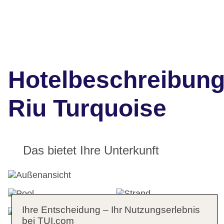
Hotelbeschreibun
Riu Turquoise
Das bietet Ihre Unterkunft
Ihre Entscheidung – Ihr Nutzungserlebnis
bei TUI.com