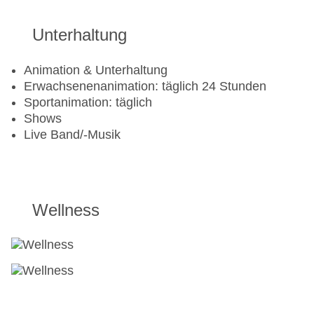
Unterhaltung
Animation & Unterhaltung
Erwachsenenanimation: täglich 24 Stunden
Sportanimation: täglich
Shows
Live Band/-Musik
Wellness