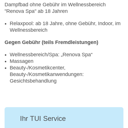
Dampfbad ohne Gebühr im Wellnessbereich
"Renova Spa" ab 18 Jahren
Relaxpool: ab 18 Jahre, ohne Gebühr, Indoor, im
Wellnessbereich
Gegen Gebühr (teils Fremdleistungen)
Wellnessbereich/Spa: „Renova Spa“
Massagen
Beauty-/Kosmetikcenter,
Beauty-/Kosmetikanwendungen:
Gesichtsbehandlung
Ihr TUI Service