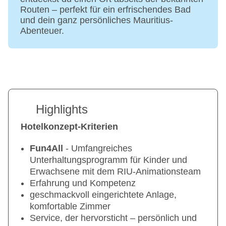
Routen – perfekt für ein erfrischendes Bad
und dein ganz persönliches Mauritius-
Abenteuer.
Highlights
Hotelkonzept-Kriterien
Fun4All
- Umfangreiches
Unterhaltungsprogramm für Kinder und
Erwachsene mit dem RIU-Animationsteam
Erfahrung und Kompetenz
geschmackvoll eingerichtete Anlage,
komfortable Zimmer
Service, der hervorsticht – persönlich und