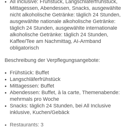
All inclusive: Frühstück, Langschläferfrühstück,
Mittagessen, Abendessen, Snacks, ausgewählte
nicht alkoholische Getränke: täglich 24 Stunden,
ausgewählte nationale alkoholische Getränke:
täglich 24 Stunden, ausgewählte internationale
alkoholische Getränke: täglich 24 Stunden,
Kaffee/Tee am Nachmittag, AI-Armband
obligatorisch
Beschreibung der Verpflegungsangebote:
Frühstück: Buffet
Langschläferfrühstück
Mittagessen: Buffet
Abendessen: Buffet, à la carte, Themenabende:
mehrmals pro Woche
Snacks: täglich 24 Stunden, bei All Inclusive
inklusive, Kuchen/Gebäck
Restaurants: 3