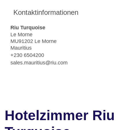
Kontaktinformationen
Riu Turquoise
Le Morne
MU91202 Le Morne
Mauritius
+230 6504200
sales.mauritius@riu.com
Hotelzimmer Riu