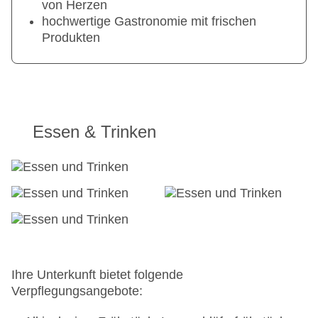
von Herzen
hochwertige Gastronomie mit frischen
Produkten
Essen & Trinken
Ihre Unterkunft bietet folgende
Verpflegungsangebote: