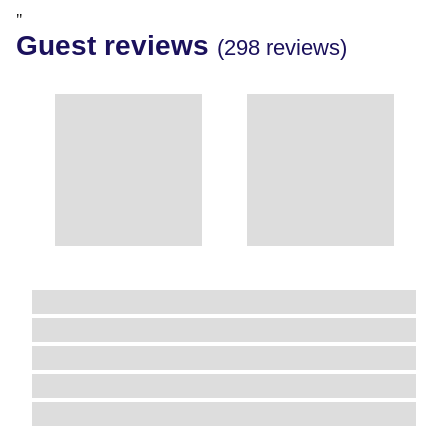
"
Guest reviews
(298 reviews)