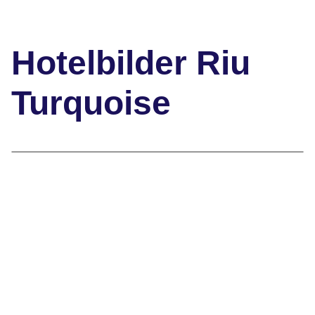
Hotelbilder Riu
Turquoise