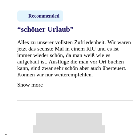
Recommended
“schöner Urlaub”
Alles zu unserer vollsten Zufriedenheit. Wir waren
jetzt das sechste Mal in einem RIU und es ist
immer wieder schön, da man weiß wie es
aufgebaut ist. Ausflüge die man vor Ort buchen
kann, sind zwar sehr schön aber auch überteuert.
Können wir nur weiterempfehlen.
Show more
"