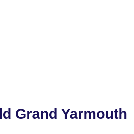
dd Grand Yarmouth