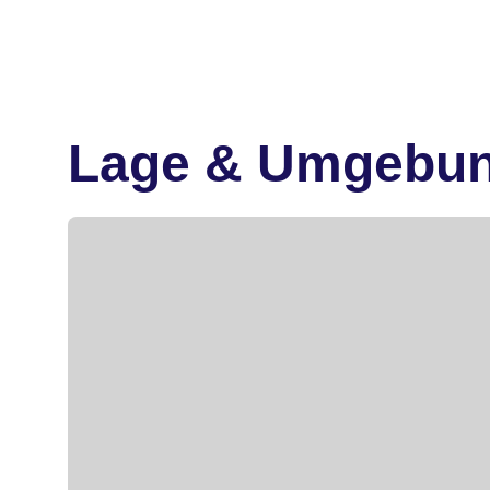
Lage & Umgebu