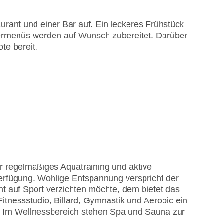
rant und einer Bar auf. Ein leckeres Frühstück
dermenüs werden auf Wunsch zubereitet. Darüber
te bereit.
r regelmäßiges Aquatraining und aktive
rfügung. Wohlige Entspannung verspricht der
t auf Sport verzichten möchte, dem bietet das
itnessstudio, Billard, Gymnastik und Aerobic ein
. Im Wellnessbereich stehen Spa und Sauna zur