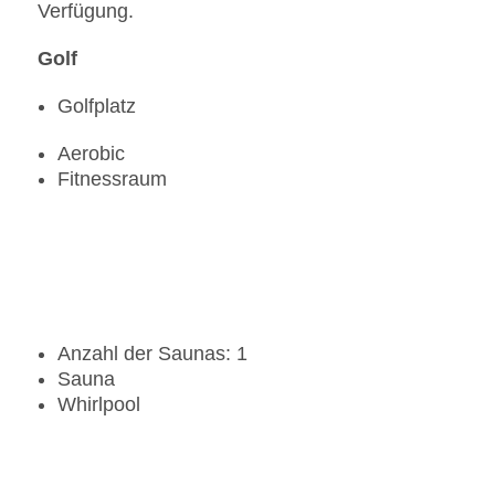
Verfügung.
Golf
Golfplatz
Aerobic
Fitnessraum
Anzahl der Saunas: 1
Sauna
Whirlpool