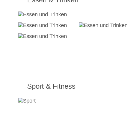
Sport & Fitness