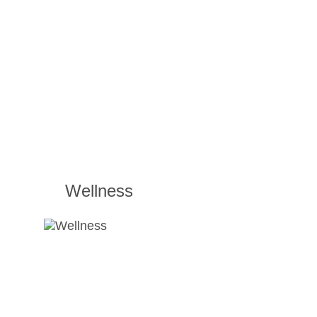
Wellness