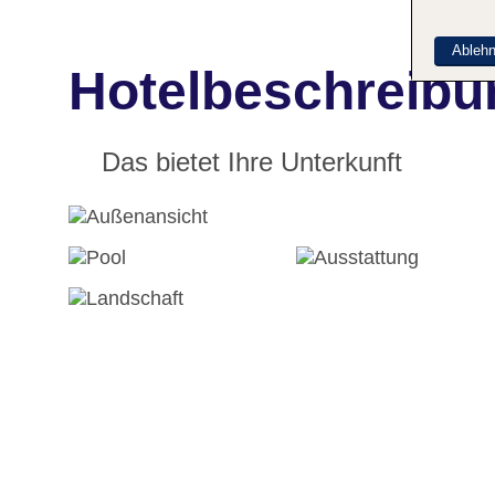
Ableh
Hotelbeschreib
Das bietet Ihre Unterkunft