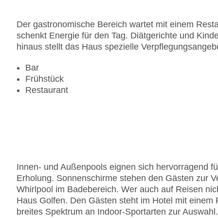
Der gastronomische Bereich wartet mit einem Restau
schenkt Energie für den Tag. Diätgerichte und Kin
hinaus stellt das Haus spezielle Verpflegungsangebo
Bar
Frühstück
Restaurant
Innen- und Außenpools eignen sich hervorragend fü
Erholung. Sonnenschirme stehen den Gästen zur Ve
Whirlpool im Badebereich. Wer auch auf Reisen nich
Haus Golfen. Den Gästen steht im Hotel mit einem F
breites Spektrum an Indoor-Sportarten zur Auswahl