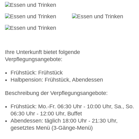
Ihre Unterkunft bietet folgende
Verpflegungsangebote:
Frühstück: Frühstück
Halbpension: Frühstück, Abendessen
Beschreibung der Verpflegungsangebote:
Frühstück: Mo.-Fr. 06:30 Uhr - 10:00 Uhr, Sa., So.
06:30 Uhr - 12:00 Uhr, Buffet
Abendessen: täglich 18:00 Uhr - 21:30 Uhr,
gesetztes Menü (3-Gänge-Menü)