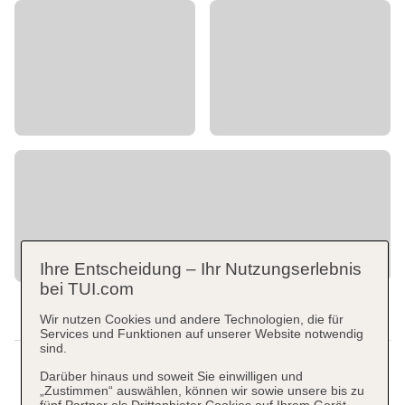
Ihre Entscheidung – Ihr Nutzungserlebnis
bei TUI.com
Wir nutzen Cookies und andere Technologien, die für
Services und Funktionen auf unserer Website notwendig
sind.
Darüber hinaus und soweit Sie einwilligen und
„Zustimmen“ auswählen, können wir sowie unsere bis zu
fünf Partner als Drittanbieter Cookies auf Ihrem Gerät