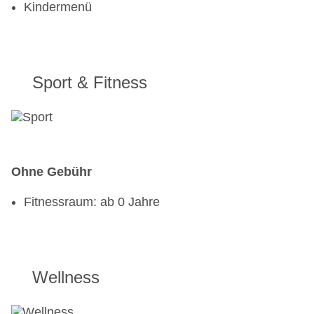
Kindermenü
Sport & Fitness
Ohne Gebühr
Fitnessraum: ab 0 Jahre
Wellness