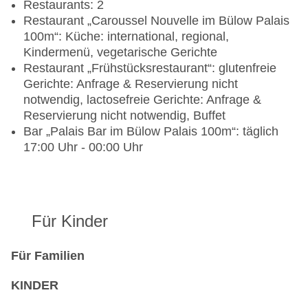
Restaurants: 2
Restaurant „Caroussel Nouvelle im Bülow Palais
100m“: Küche: international, regional,
Kindermenü, vegetarische Gerichte
Restaurant „Frühstücksrestaurant“: glutenfreie
Gerichte: Anfrage & Reservierung nicht
notwendig, lactosefreie Gerichte: Anfrage &
Reservierung nicht notwendig, Buffet
Bar „Palais Bar im Bülow Palais 100m“: täglich
17:00 Uhr - 00:00 Uhr
Für Kinder
Für Familien
KINDER