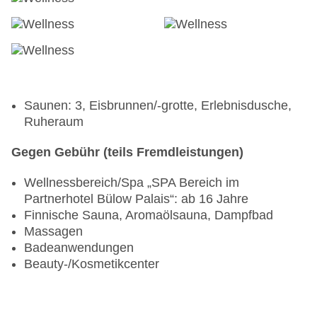
Saunen: 3, Eisbrunnen/-grotte, Erlebnisdusche,
Ruheraum
Gegen Gebühr (teils Fremdleistungen)
Wellnessbereich/Spa „SPA Bereich im
Partnerhotel Bülow Palais“: ab 16 Jahre
Finnische Sauna, Aromaölsauna, Dampfbad
Massagen
Badeanwendungen
Beauty-/Kosmetikcenter