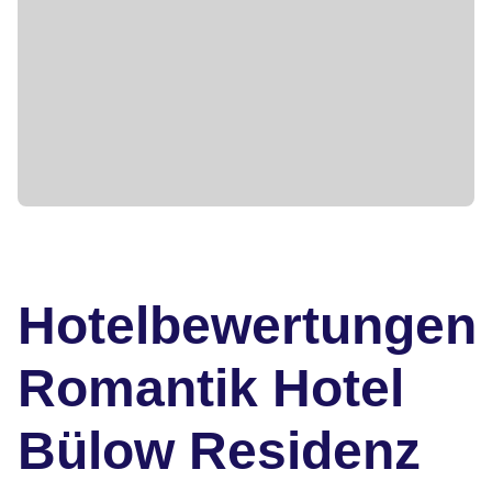
Hotelbewertungen
Romantik Hotel
Bülow Residenz