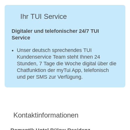
Ihr TUI Service
Digitaler und telefonischer 24/7 TUI
Service
Unser deutsch sprechendes TUI
Kundenservice Team steht Ihnen 24
Stunden, 7 Tage die Woche digital über die
Chatfunktion der myTui App, telefonisch
und per SMS zur Verfügung.
Kontaktinformationen