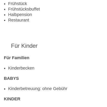
Frühstück
Frühstücksbuffet
Halbpension
Restaurant
Für Kinder
Für Familien
Kinderbecken
BABYS
Kinderbetreuung: ohne Gebühr
KINDER