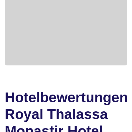
Hotelbewertungen
Royal Thalassa
Monastir Hotel