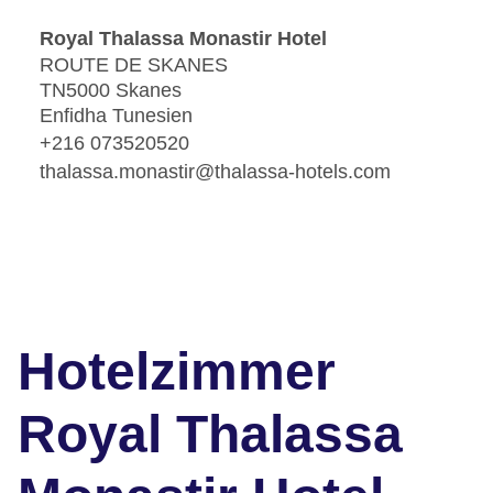
Royal Thalassa Monastir Hotel
ROUTE DE SKANES
TN5000 Skanes
Enfidha Tunesien
+216 073520520
thalassa.monastir@thalassa-hotels.com
Hotelzimmer
Royal Thalassa