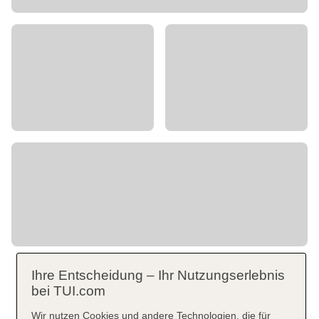
Ihre Entscheidung – Ihr Nutzungserlebnis
bei TUI.com
Wir nutzen Cookies und andere Technologien, die für