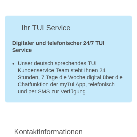
Ihr TUI Service
Digitaler und telefonischer 24/7 TUI
Service
Unser deutsch sprechendes TUI
Kundenservice Team steht Ihnen 24
Stunden, 7 Tage die Woche digital über die
Chatfunktion der myTui App, telefonisch
und per SMS zur Verfügung.
Kontaktinformationen