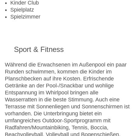
Kinder Club
Spielplatz
Spielzimmer
Sport & Fitness
Während die Erwachsenen im Außenpool ein paar
Runden schwimmen, kommen die Kinder im
Planschbecken auf ihre Kosten. Erfrischende
Getränke an der Pool-/Snackbar und wohlige
Entspannung im Whirlpool bringen alle
Wasserratten in die beste Stimmung. Auch eine
Terrasse mit Sonnenliegen und Sonnenschirmen ist
vorhanden. Die Unterbringung bietet ein
umfangreiches Outdoor-Sportprogramm mit
Radfahren/Mountainbiking, Tennis, Boccia,
Beachvolleyball, Volleyball und Bogenschießen.