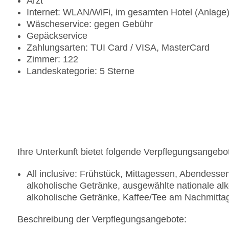
Arzt
Internet: WLAN/WiFi, im gesamten Hotel (Anlage
Wäscheservice: gegen Gebühr
Gepäckservice
Zahlungsarten: TUI Card / VISA, MasterCard
Zimmer: 122
Landeskategorie: 5 Sterne
Ihre Unterkunft bietet folgende Verpflegungsangebo
All inclusive: Frühstück, Mittagessen, Abendess
alkoholische Getränke, ausgewählte nationale alk
alkoholische Getränke, Kaffee/Tee am Nachmitta
Beschreibung der Verpflegungsangebote: