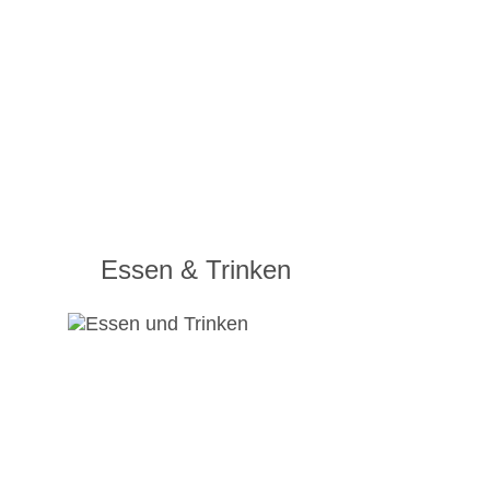
Essen & Trinken