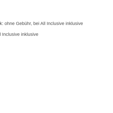
: ohne Gebühr, bei All Inclusive inklusive
l Inclusive inklusive