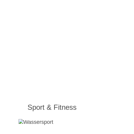
Sport & Fitness