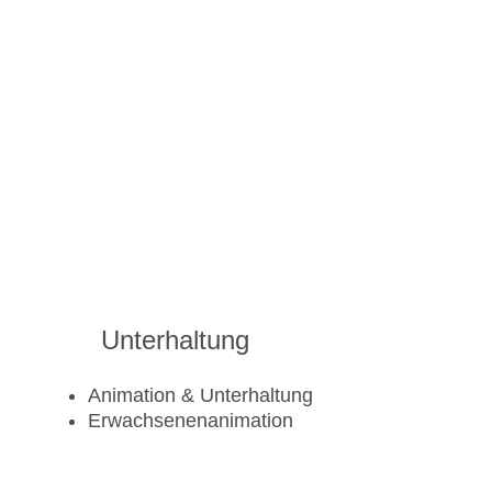
Unterhaltung
Animation & Unterhaltung
Erwachsenenanimation