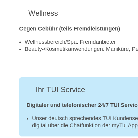
Wellness
Gegen Gebühr (teils Fremdleistungen)
Wellnessbereich/Spa: Fremdanbieter
Beauty-/Kosmetikanwendungen: Maniküre, Pe
Ihr TUI Service
Digitaler und telefonischer 24/7 TUI Servic
Unser deutsch sprechendes TUI Kundenser
digital über die Chatfunktion der myTui Ap