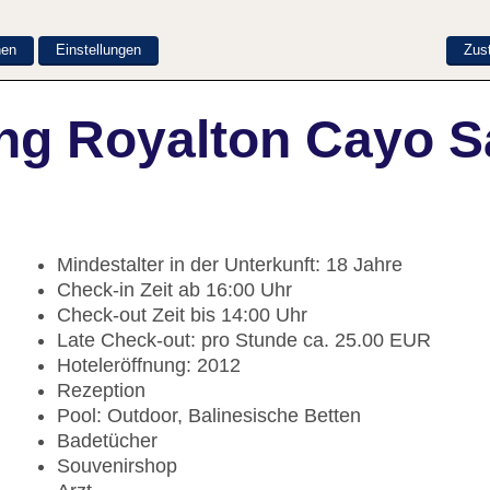
nen
Einstellungen
Zus
ng Royalton Cayo S
Mindestalter in der Unterkunft: 18 Jahre
Check-in Zeit ab 16:00 Uhr
Check-out Zeit bis 14:00 Uhr
Late Check-out: pro Stunde ca. 25.00 EUR
Hoteleröffnung: 2012
Rezeption
Pool: Outdoor, Balinesische Betten
Badetücher
Souvenirshop